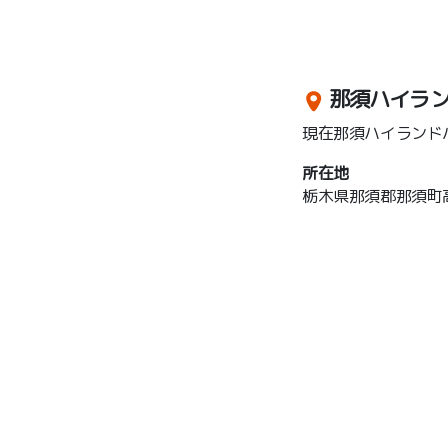
那須ハイラ
現在那須ハイランド
所在地
栃木県那須郡那須町