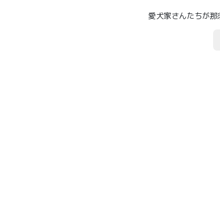
愛犬家さんたちが那須