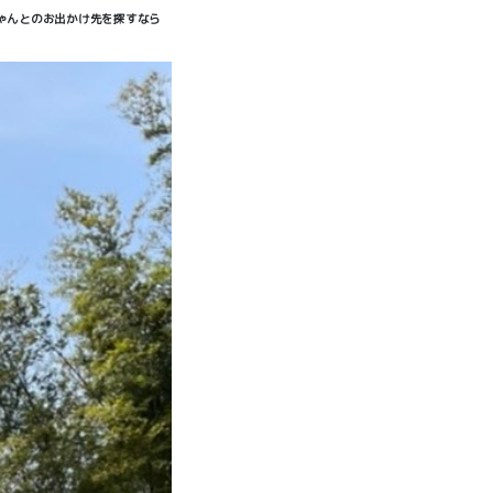
ゃんとのお出かけ先を探すなら