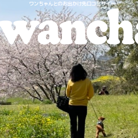
ワンちゃんとのお出かけ先口コミサイト