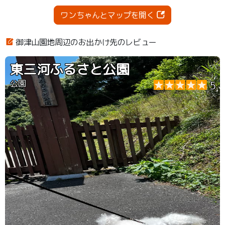
ワンちゃんとマップを開く
御津山園地周辺のお出かけ先のレビュー
東三河ふるさと公園
公園
5