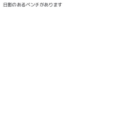
日影のあるベンチがあります