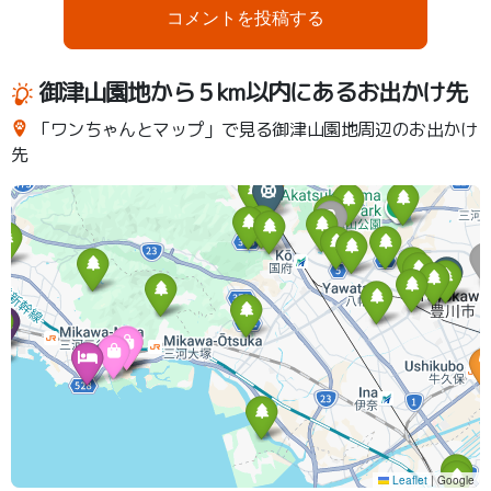
コメントを投稿する
御津山園地から５km以内にあるお出かけ先
「ワンちゃんとマップ」で見る御津山園地周辺のお出かけ
先