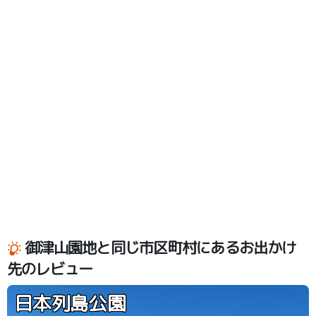
御津山園地と同じ市区町村にあるお出かけ
先のレビュー
日本列島公園