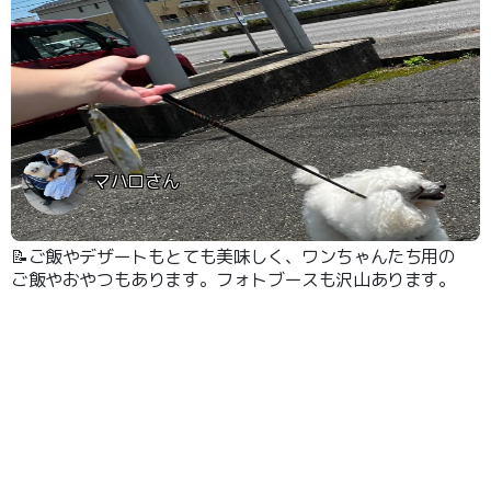
マハロさん
📝ご飯やデザートもとても美味しく、ワンちゃんたち用の
ご飯やおやつもあります。フォトブースも沢山あります。