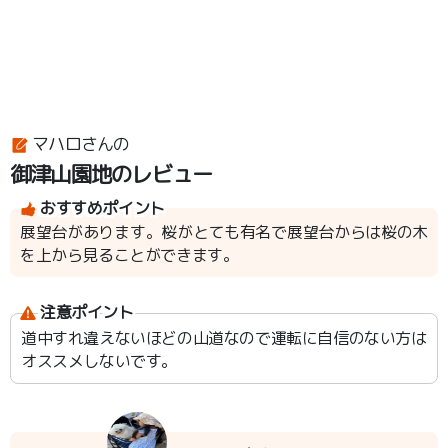
マハロさんの
御津山園地のレビュー
おすすめポイント
展望台があります。桜がとても有名で展望台からは桜の木
を上から見ることができます。
注意ポイント
道中すれ違えないほどの山道なので運転に自信のない方は
オススメしないです。