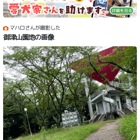
マハロさんが撮影した
御津山園地の画像