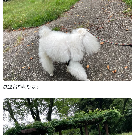
展望台があります