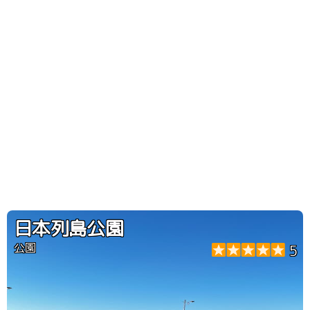
日本列島公園
公園
5