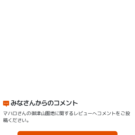
みなさんからのコメント
マハロさんの御津山園地に関するレビューへコメントをご投
稿ください。