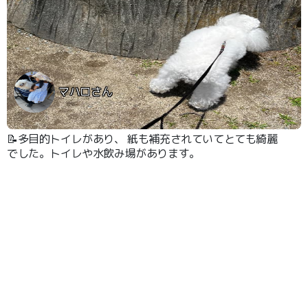
マハロさん
📝多目的トイレがあり、 紙も補充されていてとても綺麗
でした。トイレや水飲み場があります。