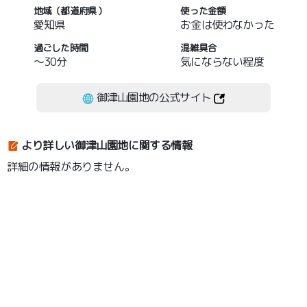
地域（都道府県）
使った金額
愛知県
お金は使わなかった
過ごした時間
混雑具合
～30分
気にならない程度
御津山園地の公式サイト
より詳しい御津山園地に関する情報
詳細の情報がありません。