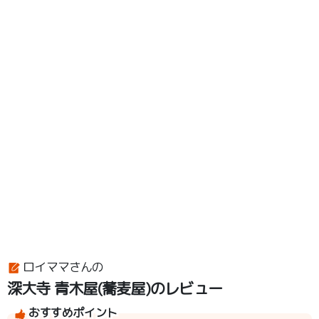
ロイママさんの
深大寺 青木屋(蕎麦屋)のレビュー
おすすめポイント