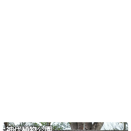
神代植物公園