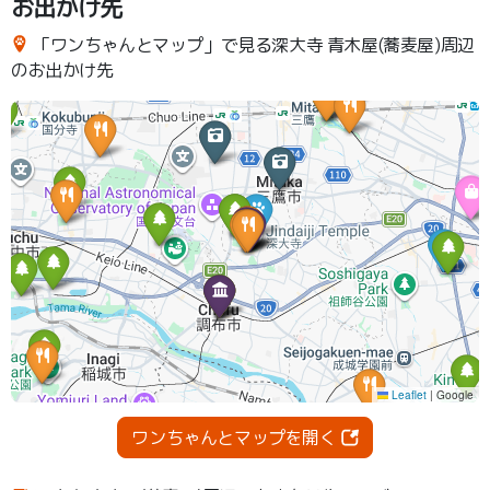
お出かけ先
「ワンちゃんとマップ」で見る深大寺 青木屋(蕎麦屋)周辺
のお出かけ先
ワンちゃんとマップを開く