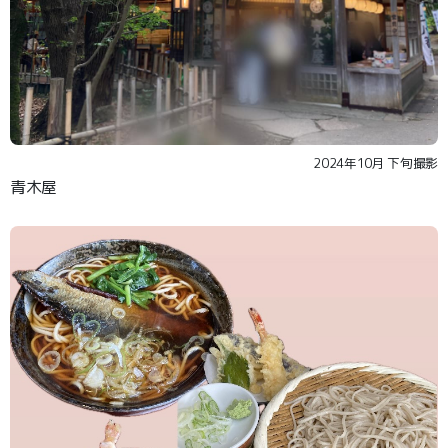
2024年10月 下旬撮影
青木屋