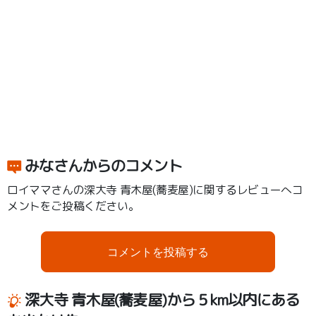
みなさんからのコメント
ロイママさんの深大寺 青木屋(蕎麦屋)に関するレビューへコ
メントをご投稿ください。
コメントを投稿する
深大寺 青木屋(蕎麦屋)から５km以内にある