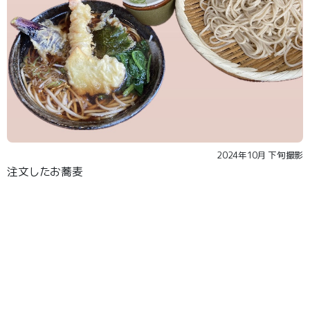
2024年10月 下旬撮影
注文したお蕎麦