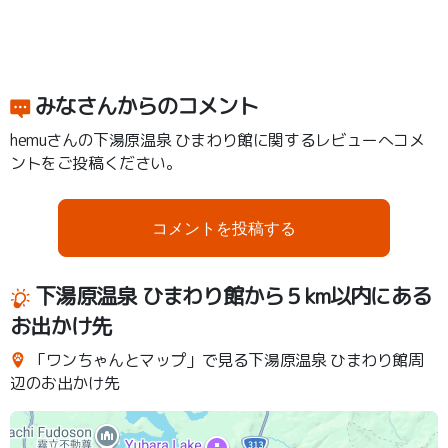
みなさんからのコメント
hemuさんの下湯原温泉 ひまわり館に関するレビューへコメ
ントをご投稿ください。
コメントを投稿する
下湯原温泉 ひまわり館から５km以内にある
お出かけ先
「ワンちゃんとマップ」で見る下湯原温泉 ひまわり館周
辺のお出かけ先