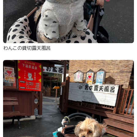
わんこの貸切露天風呂