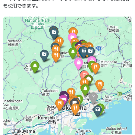
も使用できます。