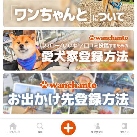
トップページ
検索
愛犬家登録
ログイン