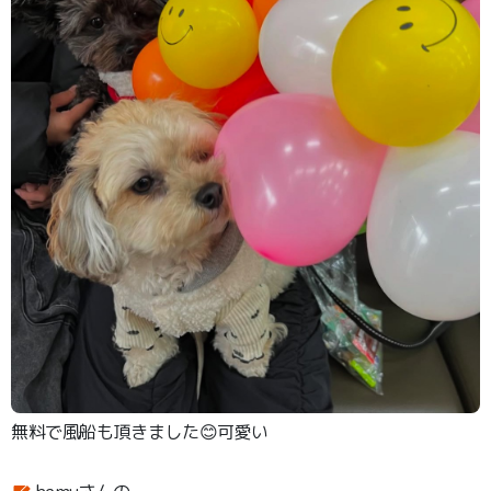
無料で風船も頂きました😊可愛い