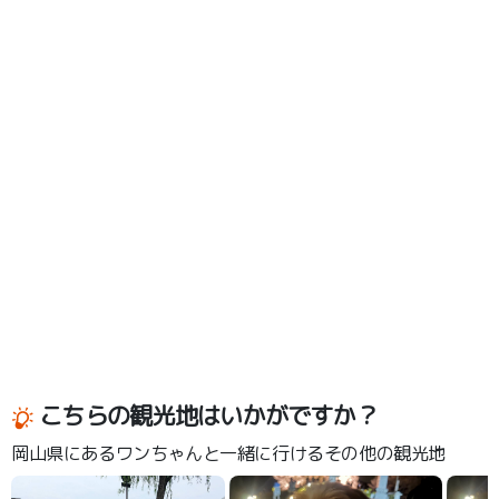
こちらの観光地はいかがですか？
岡山県にあるワンちゃんと一緒に行けるその他の観光地