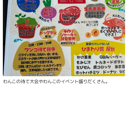
わんこの待て大会やわんこのイベント盛りだくさん。