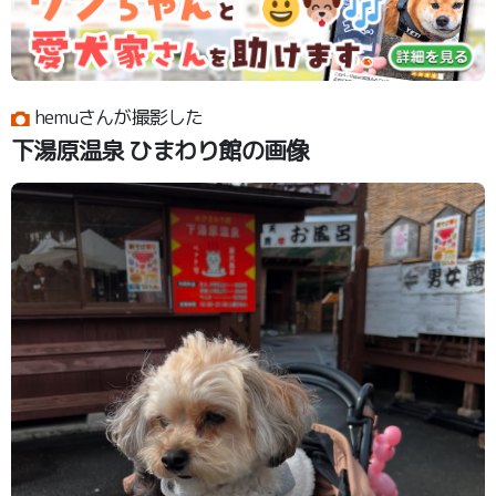
hemuさんが撮影した
下湯原温泉 ひまわり館の画像