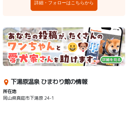
詳細・フォローはこちらから
下湯原温泉 ひまわり館の情報
所在地
岡山県真庭市下湯原 24-1