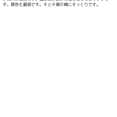
す。景色も最高です。千と千尋の橋にそっくりです。