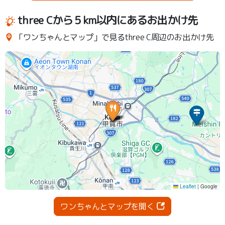
three Cから５km以内にあるお出かけ先
「ワンちゃんとマップ」で見るthree C周辺のお出かけ先
ワンちゃんとマップを開く