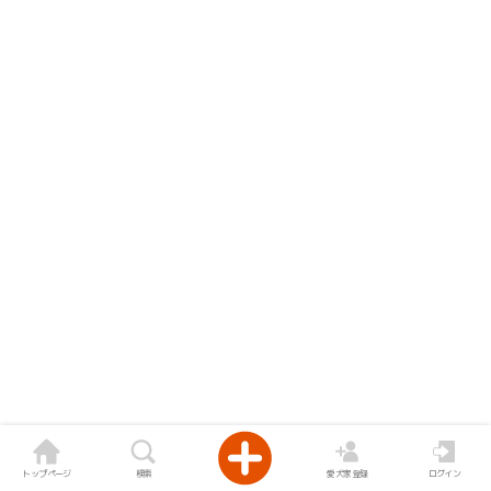
トップページ
検索
愛犬家登録
ログイン