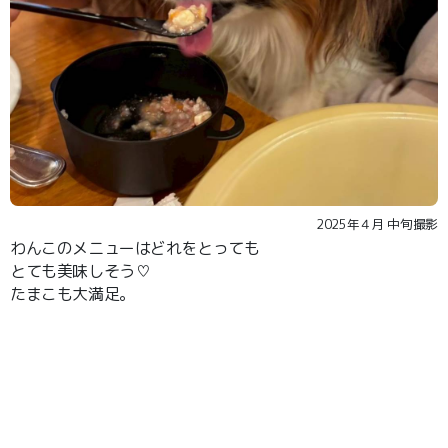
2025年４月 中旬撮影
わんこのメニューはどれをとっても
とても美味しそう♡
たまこも大満足。