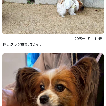
2025年４月 中旬撮影
ドッグランは砂地です。