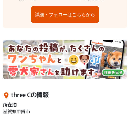
詳細・フォローはこちらから
three Cの情報
所在地
滋賀県甲賀市