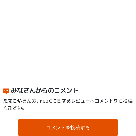
みなさんからのコメント
たまこ🐶さんのthree Cに関するレビューへコメントをご投稿
ください。
コメントを投稿する