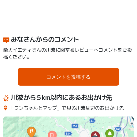
みなさんからのコメント
柴犬イエティさんの川波に関するレビューへコメントをご投
稿ください。
コメントを投稿する
川波から５km以内にあるお出かけ先
「ワンちゃんとマップ」で見る川波周辺のお出かけ先