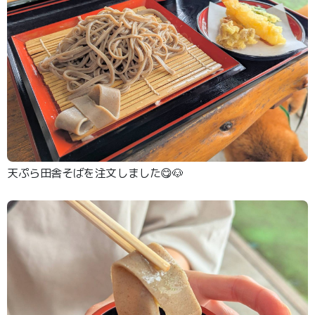
天ぷら田舎そばを注文しました😋🐶