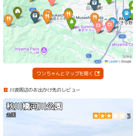
ワンちゃんとマップを開く
川波周辺のお出かけ先のレビュー
秋川橋河川公園
公園
3