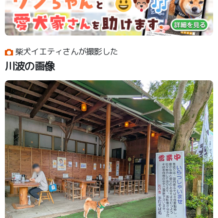
柴犬イエティさんが撮影した
川波の画像