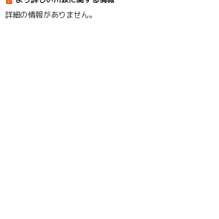
詳細の情報がありません。