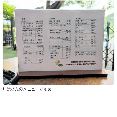
川波さんのメニューです📖