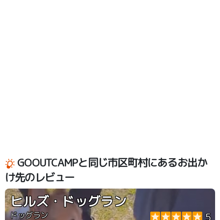
GOOUTCAMPと同じ市区町村にあるお出か
け先のレビュー
ヒルズ・ドッグラン
ドッグラン
5