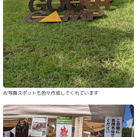
お写真スポットも色々作成してくれています