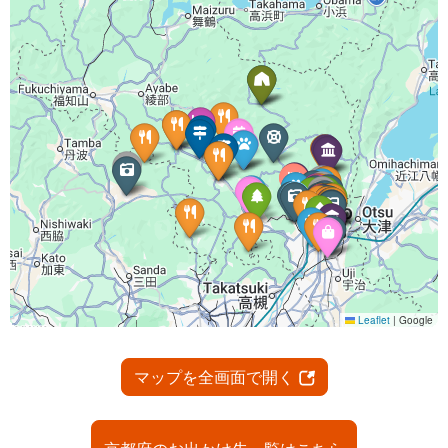
マップを全画面で開く