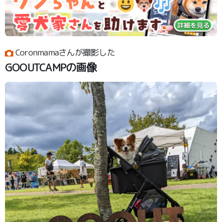
Coronmamaさんが撮影した
GOOUTCAMPの画像