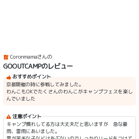
Coronmamaさんの
GOOUTCAMPのレビュー
おすすめポイント
京都開催の時に参戦してみました。
わんこもOKでたくさんのわんこがキャンプフェスを楽し
んでいました
注意ポイント
キャンプ慣れしてる方は大丈夫だと思いますが 急な豪
雨、雷雨にあいました。
雷が苦手な子などはあぶないのでしっかりリードをつけて