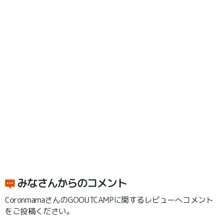
みなさんからのコメント
CoronmamaさんのGOOUTCAMPに関するレビューへコメント
をご投稿ください。