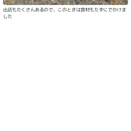
出店もたくさんあるので、このときは食材もたずにでかけま
した