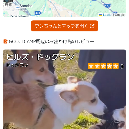
ワンちゃんとマップを開く
GOOUTCAMP周辺のお出かけ先のレビュー
ヒルズ・ドッグラン
ドッグラン
5