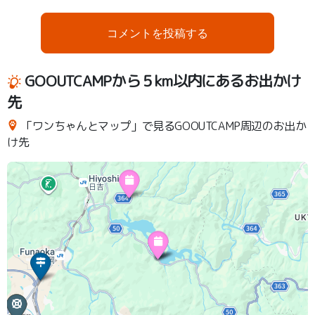
コメントを投稿する
GOOUTCAMPから５km以内にあるお出かけ
先
「ワンちゃんとマップ」で見るGOOUTCAMP周辺のお出か
け先