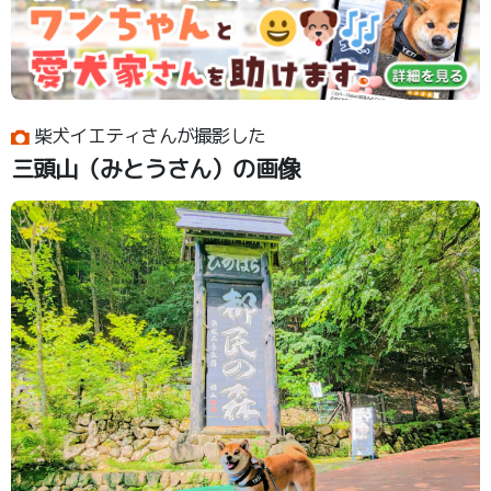
柴犬イエティさんが撮影した
三頭山（みとうさん）の画像