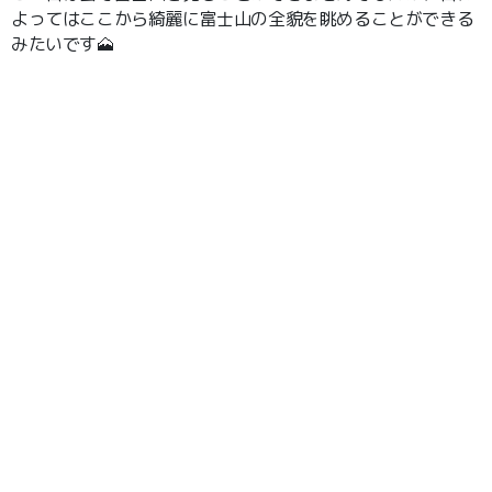
よってはここから綺麗に富士山の全貌を眺めることができる
みたいです🗻