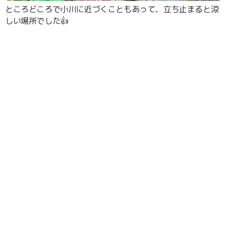
ところどころで小川に近づくこともあって、立ち止まると涼
しい場所でした👍