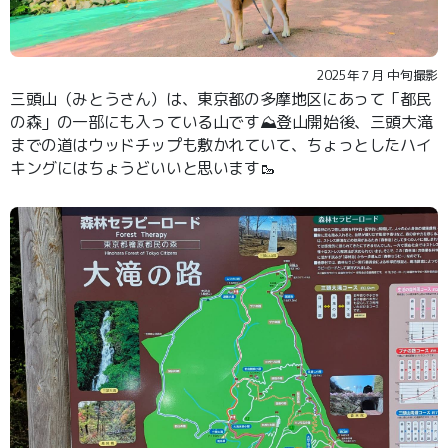
2025年７月 中旬撮影
三頭山（みとうさん）は、東京都の多摩地区にあって「都民
の森」の一部にも入っている山です⛰️登山開始後、三頭大滝
までの道はウッドチップも敷かれていて、ちょっとしたハイ
キングにはちょうどいいと思います🥾