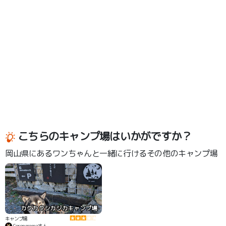
こちらのキャンプ場はいかがですか？
岡山県にあるワンちゃんと一緒に行けるその他のキャンプ場
カクカクシカジカキャンプ場
キャンプ場
Coronmamaさん