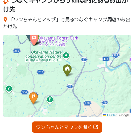
つなぐキャンプから５km以内にあるお出か
け先
「ワンちゃんとマップ」で見るつなぐキャンプ周辺のお出
かけ先
ワンちゃんとマップを開く