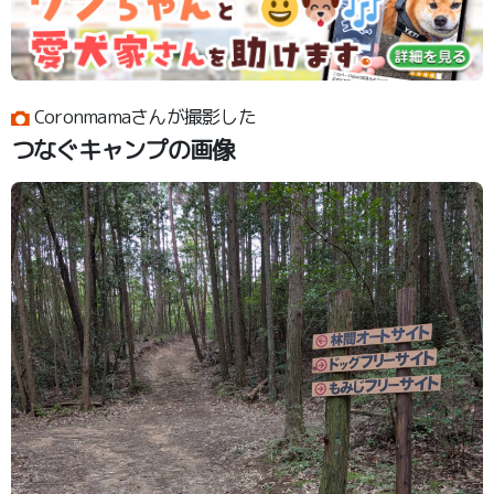
Coronmamaさんが撮影した
つなぐキャンプの画像