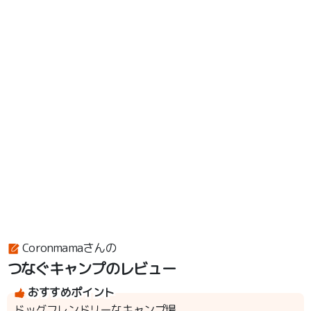
Coronmamaさんの
つなぐキャンプのレビュー
おすすめポイント
ドッグフレンドリーなキャンプ場