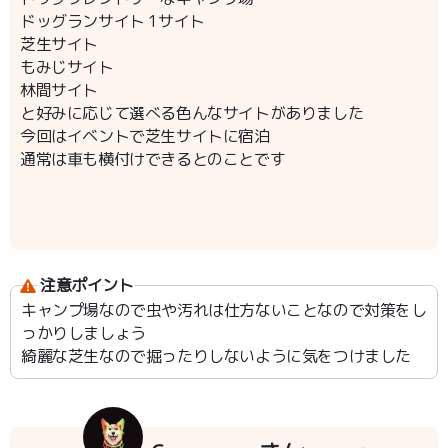
ドッグランサイト 1サイト
芝生サイト
もみじサイト
林間サイト
と好みに応じて選べる色んなサイトがありました
今回はイベントで芝生サイトに宿泊
通常は車も横付けできるとのことです
注意ポイント
キャンプ場なので虫や汚れは仕方ないことなので対策をし
っかりしましょう
綺麗な芝生なので掘ったりしないように気をつけました