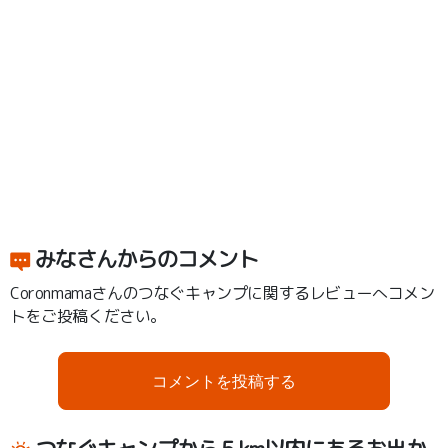
みなさんからのコメント
Coronmamaさんのつなぐキャンプに関するレビューへコメン
トをご投稿ください。
コメントを投稿する