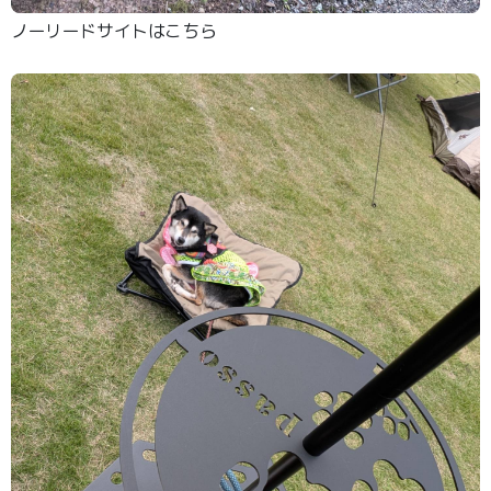
ノーリードサイトはこちら