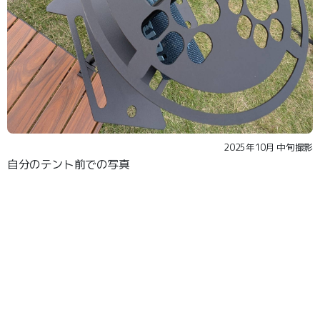
2025年10月 中旬撮影
自分のテント前での写真