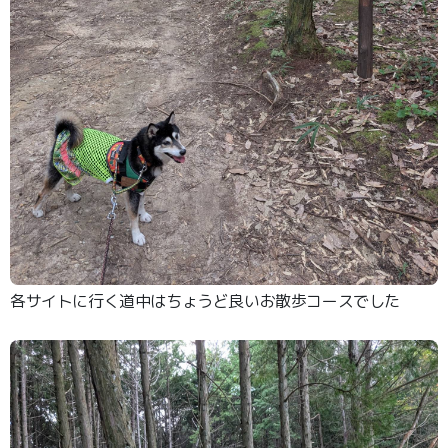
各サイトに行く道中はちょうど良いお散歩コースでした