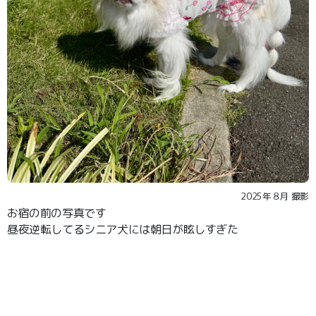
2025年８月 撮影
お宿の前の写真です
昼夜逆転してるシニア犬には朝日が眩しすぎた