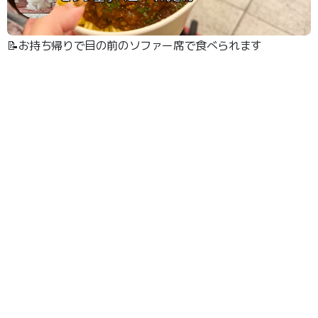
📝お持ち帰りで目の前のソファー席で食べられます