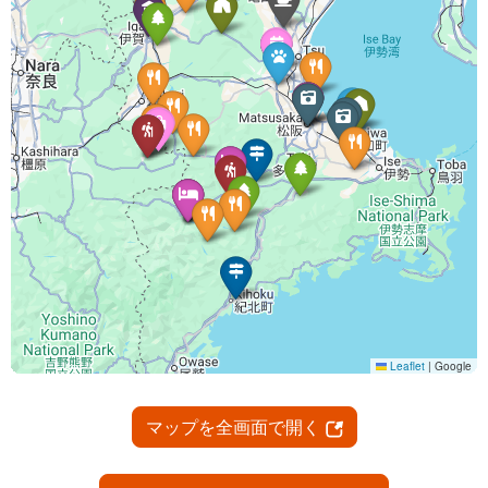
マップを全画面で開く