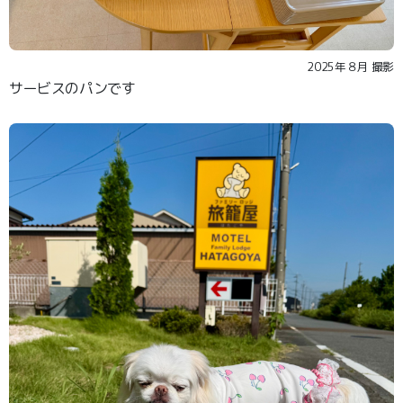
2025年８月 撮影
サービスのパンです