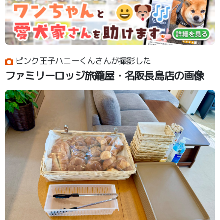
ピンク王子ハニーくんさんが撮影した
ファミリーロッジ旅籠屋・名阪長島店の画像