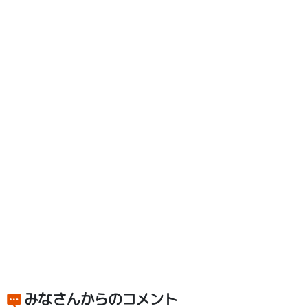
みなさんからのコメント