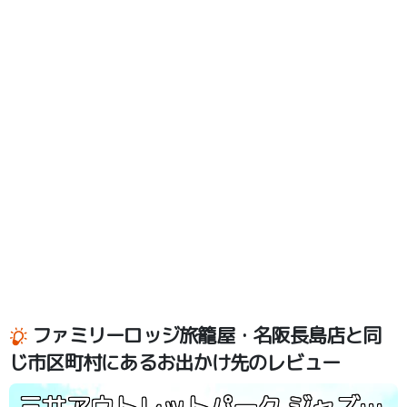
ファミリーロッジ旅籠屋・名阪長島店と同
じ市区町村にあるお出かけ先のレビュー
三井アウトレットパーク ジャズドリーム長島