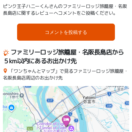
ピンク王子ハニーくんさんのファミリーロッジ旅籠屋・名阪
長島店に関するレビューへコメントをご投稿ください。
コメントを投稿する
ファミリーロッジ旅籠屋・名阪長島店から
５km以内にあるお出かけ先
「ワンちゃんとマップ」で見るファミリーロッジ旅籠屋・
名阪長島店周辺のお出かけ先