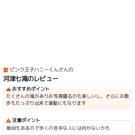
ピンク王子ハニーくんさんの
河津七滝のレビュー
おすすめポイント
たくさんの滝がありお写真撮るのも楽しいし、さらにお散
歩もたっぷり出来て運動にもなります
注意ポイント
階段もあるので歩くの苦手な人には向かないかも