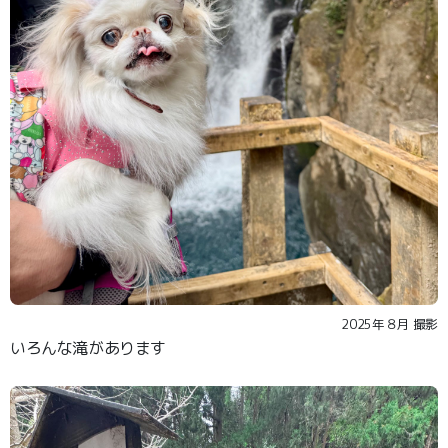
2025年８月 撮影
いろんな滝があります