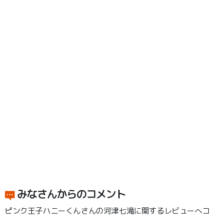
みなさんからのコメント
ピンク王子ハニーくんさんの河津七滝に関するレビューへコ