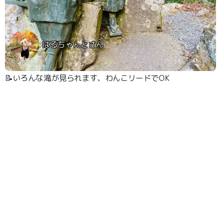
はるちゃんとさん
📝いろんな滝が見られます、わんこリードでOK