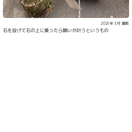
2025年３月 撮影
石を投げて石の上に乗ったら願いが叶うというもの