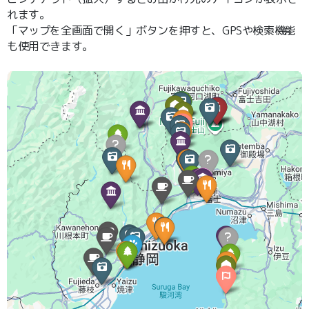
れます。
「マップを全画面で開く」ボタンを押すと、GPSや検索機能
も使用できます。