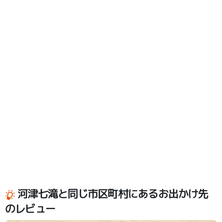
河津七滝と同じ市区町村にあるお出かけ先
のレビュー