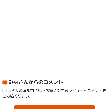
みなさんからのコメント
hemuさんの蒲郡市竹島水族館に関するレビューへコメントを
ご投稿ください。