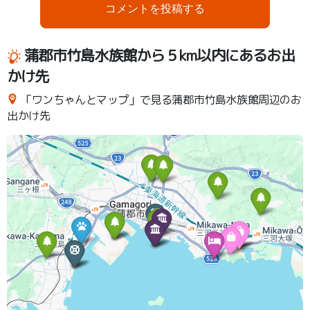
コメントを投稿する
蒲郡市竹島水族館から５km以内にあるお出
かけ先
「ワンちゃんとマップ」で見る蒲郡市竹島水族館周辺のお
出かけ先