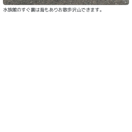
水族館のすぐ裏は海もありお散歩沢山できます。