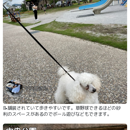
マハロさん
📝舗装されていて歩きやすいです。草野球できるほどの砂
利のスペースがあるのでボール遊びなどもできます。