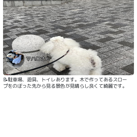
マハロさん
📝駐車場、遊具、トイレあります。木で作ってあるスロー
プをのぼった先から見る景色が見晴らし良くて綺麗です。