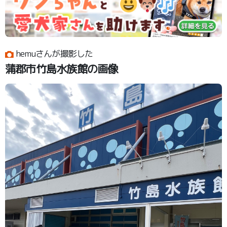
hemuさんが撮影した
蒲郡市竹島水族館の画像