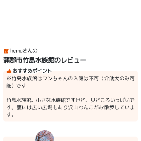
hemuさんの
蒲郡市竹島水族館のレビュー
おすすめポイント
※竹島水族館はワンちゃんの入館は不可（介助犬のみ可
能）です
竹島水族館。小さな水族館ですけど、見どころいっぱいで
す。裏には広い広場もあり沢山わんこがお散歩していま
す。