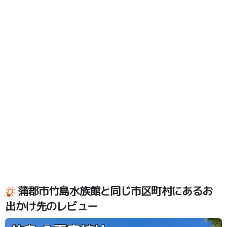
蒲郡市竹島水族館と同じ市区町村にあるお
出かけ先のレビュー