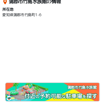
蒲郡市竹島水族館の情報
所在地
愛知県蒲郡市竹島町1-6
蒲郡市竹島水族館