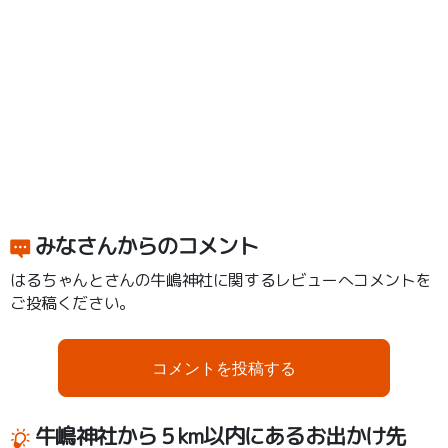
みなさんからのコメント
はるちゃんとさんの牛嶋神社に関するレビューへコメントを
ご投稿ください。
コメントを投稿する
牛嶋神社から５km以内にあるお出かけ先