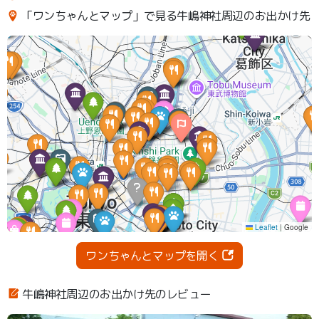
「ワンちゃんとマップ」で見る牛嶋神社周辺のお出かけ先
ワンちゃんとマップを開く
牛嶋神社周辺のお出かけ先のレビュー