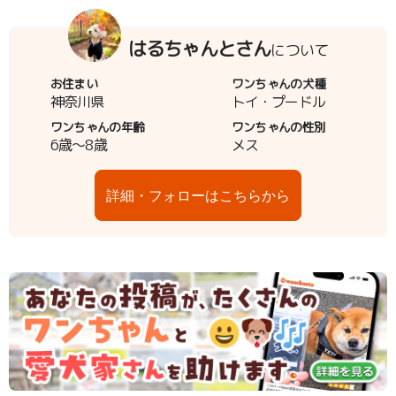
はるちゃんとさん
について
お住まい
ワンちゃんの犬種
神奈川県
トイ・プードル
ワンちゃんの年齢
ワンちゃんの性別
6歳～8歳
メス
詳細・フォローはこちらから