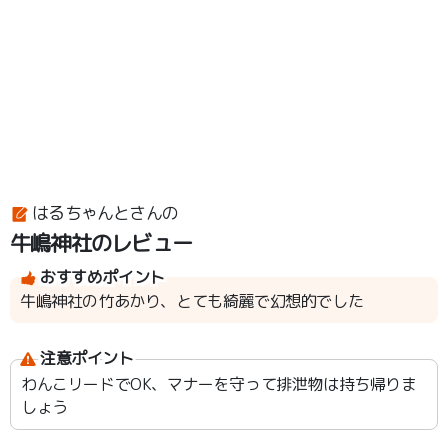
はるちゃんとさんの
牛嶋神社のレビュー
おすすめポイント
牛嶋神社の竹あかり、とても綺麗で幻想的でした
注意ポイント
わんこリードでOK、マナーを守って排泄物は持ち帰りま
しょう