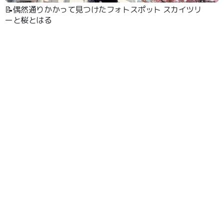
📝偶然通りかかって見つけたフォトスポット スカイツリ
ーと桜とはる