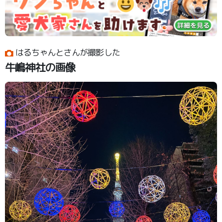
はるちゃんとさんが撮影した
牛嶋神社の画像