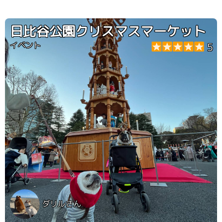
日比谷公園クリスマスマーケット
イベント
5
ダリルさん