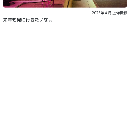
2025年４月 上旬撮影
来年も見に行きたいなぁ