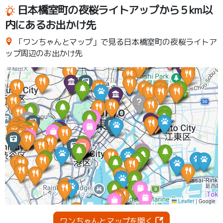
日本橋室町の夜桜ライトアップから５km以
内にあるお出かけ先
「ワンちゃんとマップ」で見る日本橋室町の夜桜ライトア
ップ周辺のお出かけ先
ワンちゃんとマップを開く