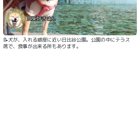
豆柴好きさん
📝犬が、入れる銀座に近い日比谷公園。公園の中にテラス
席で、食事が出来る所もあります。