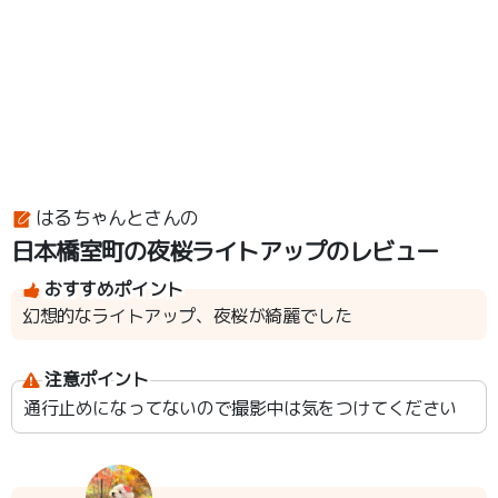
はるちゃんとさんの
日本橋室町の夜桜ライトアップのレビュー
おすすめポイント
幻想的なライトアップ、夜桜が綺麗でした
注意ポイント
通行止めになってないので撮影中は気をつけてください