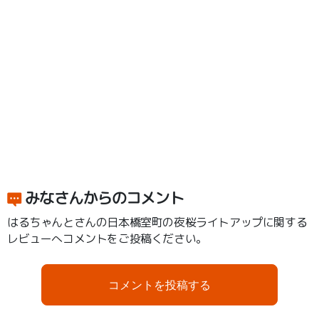
みなさんからのコメント
はるちゃんとさんの日本橋室町の夜桜ライトアップに関する
レビューへコメントをご投稿ください。
コメントを投稿する