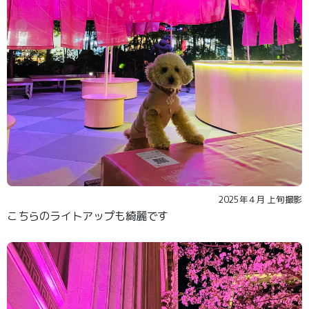
2025年４月 上旬撮影
こちらのライトアップも綺麗です