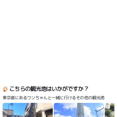
こちらの観光地はいかがですか？
東京都にあるワンちゃんと一緒に行けるその他の観光地