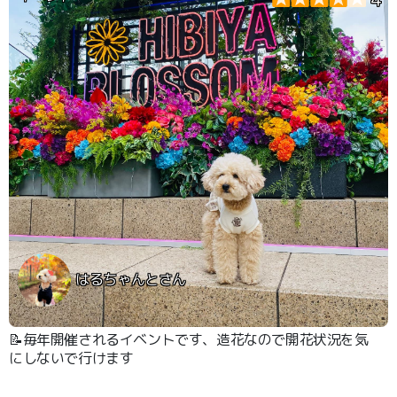
はるちゃんとさん
📝毎年開催されるイベントです、造花なので開花状況を気
にしないで行けます