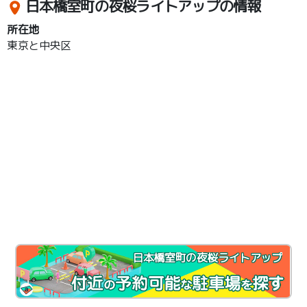
日本橋室町の夜桜ライトアップの情報
所在地
東京と中央区
日本橋室町の夜桜ライトアップ