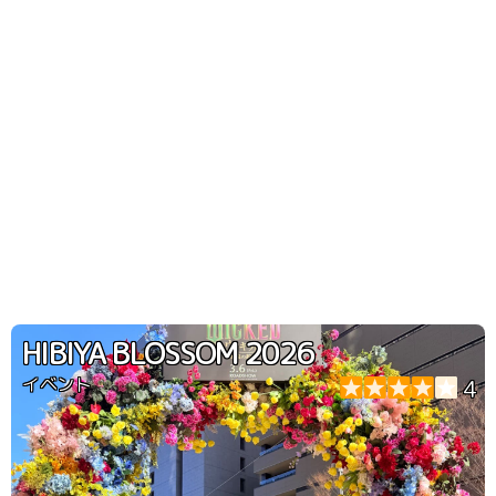
HIBIYA BLOSSOM 2026
イベント
4