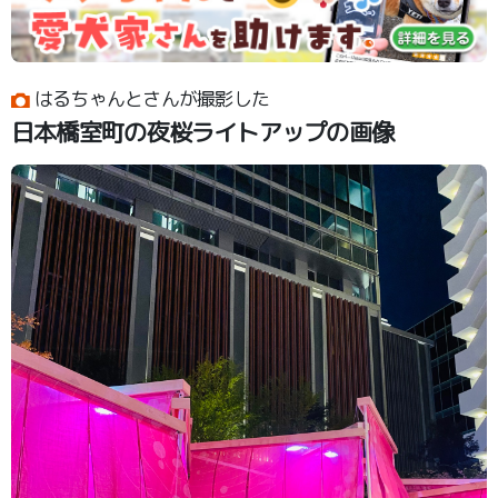
はるちゃんとさんが撮影した
日本橋室町の夜桜ライトアップの画像