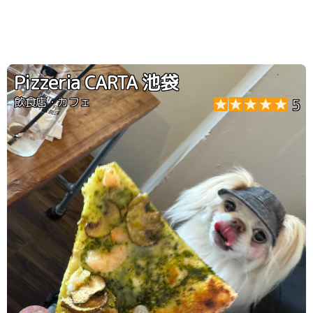
Pizzeria CARTA 池袋
飲食店・カフェ
5