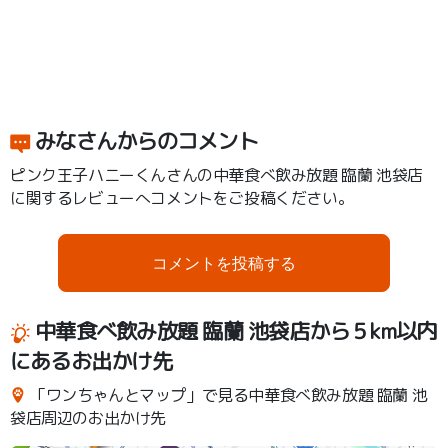
みなさんからのコメント
ピンク王子ハニーくんさんの中華食べ飲み放題 臨蘭 池袋店
に関するレビューへコメントをご投稿ください。
コメントを投稿する
中華食べ飲み放題 臨蘭 池袋店から５km以内
にあるお出かけ先
「ワンちゃんとマップ」で見る中華食べ飲み放題 臨蘭 池
袋店周辺のお出かけ先