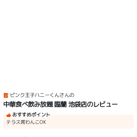
ピンク王子ハニーくんさんの
中華食べ飲み放題 臨蘭 池袋店のレビュー
おすすめポイント
テラス席わんこOK