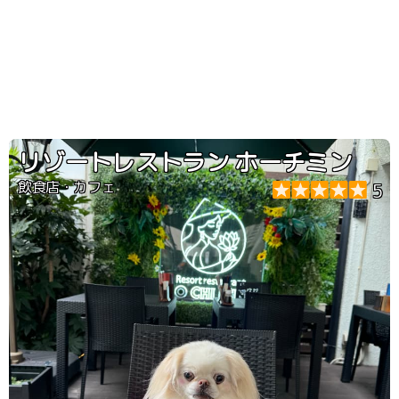
リゾートレストラン ホーチミン
飲食店・カフェ
5