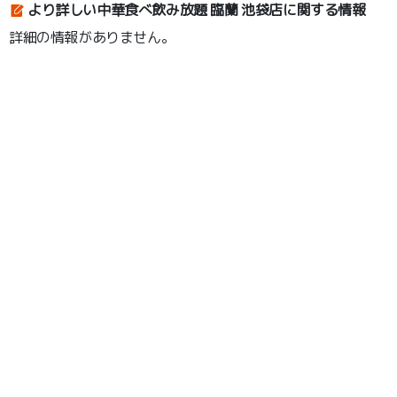
より詳しい中華食べ飲み放題 臨蘭 池袋店に関する情報
詳細の情報がありません。