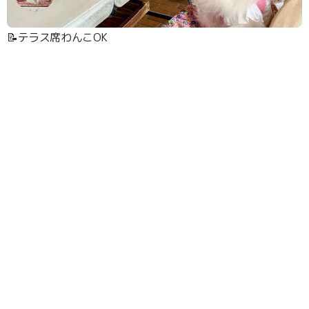
📝テラス席わんこOK