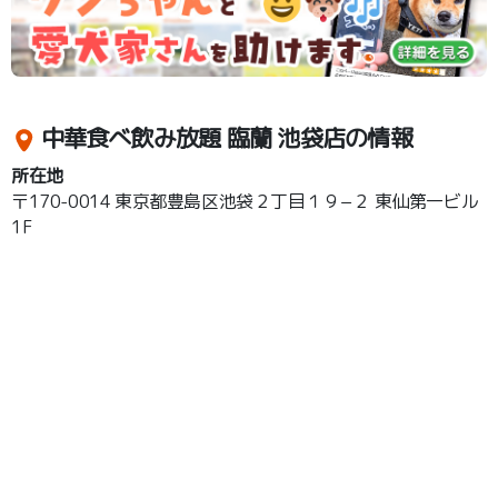
中華食べ飲み放題 臨蘭 池袋店の情報
所在地
〒170-0014 東京都豊島区池袋２丁目１９−２ 東仙第一ビル
1F