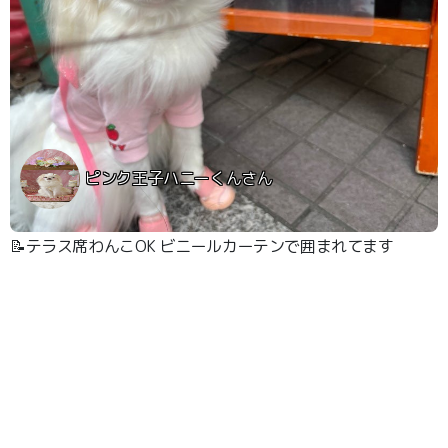
ピンク王子ハニーくんさん
📝テラス席わんこOK ビニールカーテンで囲まれてます