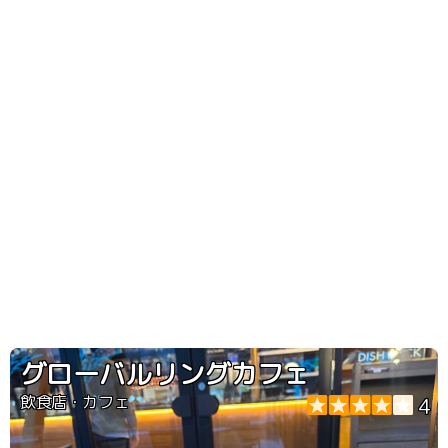
グローバルリングカフェ
飲食店・カフェ
4