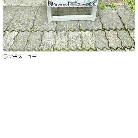
ランチメニュー