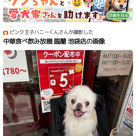
ピンク王子ハニーくんさんが撮影した
中華食べ飲み放題 臨蘭 池袋店の画像