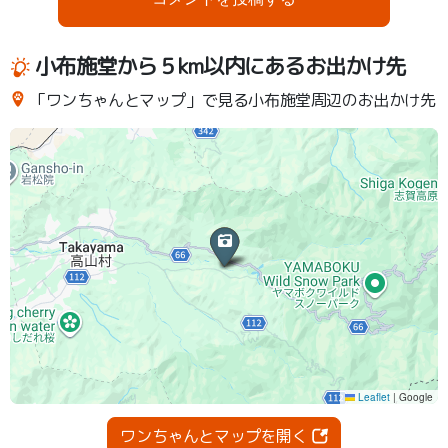
小布施堂から５km以内にあるお出かけ先
「ワンちゃんとマップ」で見る小布施堂周辺のお出かけ先
ワンちゃんとマップを開く