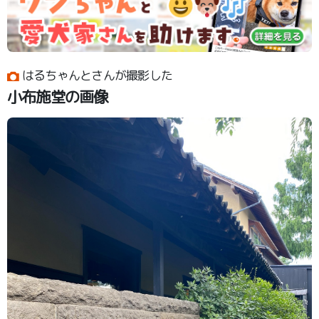
はるちゃんとさんが撮影した
小布施堂の画像