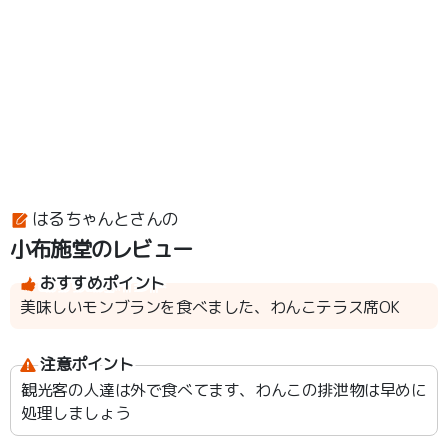
はるちゃんとさんの
小布施堂のレビュー
おすすめポイント
美味しいモンブランを食べました、わんこテラス席OK
注意ポイント
観光客の人達は外で食べてます、わんこの排泄物は早めに
処理しましょう