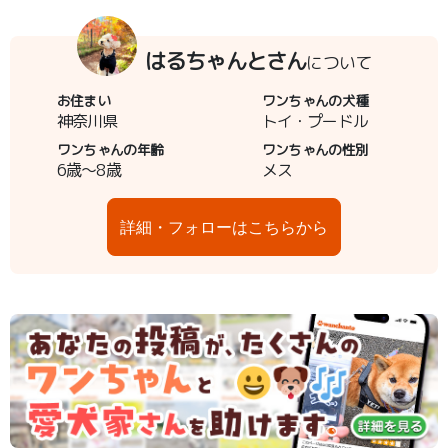
はるちゃんとさん
について
お住まい
ワンちゃんの犬種
神奈川県
トイ・プードル
ワンちゃんの年齢
ワンちゃんの性別
6歳～8歳
メス
詳細・フォローはこちらから