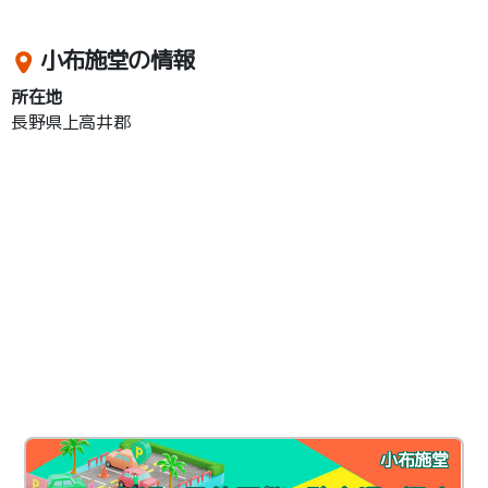
小布施堂の情報
所在地
長野県上高井郡
小布施堂