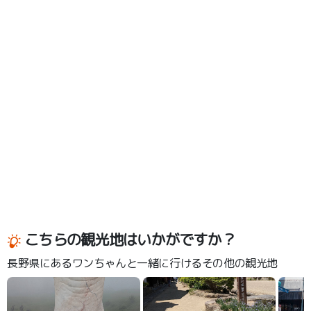
こちらの観光地はいかがですか？
長野県にあるワンちゃんと一緒に行けるその他の観光地