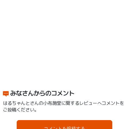
みなさんからのコメント
はるちゃんとさんの小布施堂に関するレビューへコメントを
ご投稿ください。
コメントを投稿する