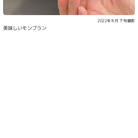
2022年８月 下旬撮影
美味しいモンブラン