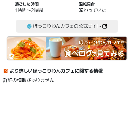
過ごした時間
混雑具合
1時間～2時間
賑わっていた
ほっこりわんカフェの公式サイト
ほっこりわんカフェ
を
より詳しいほっこりわんカフェに関する情報
詳細の情報がありません。