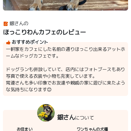
銀さんの
ほっこりわんカフェのレビュー
おすすめポイント
一軒家をカフェにした名前の通りほっこり出来るアットホ
ームなドッグカフェです。
ドッグランも併設していて、店内にはフォトブースもあり
写真で使える衣装や小物も充実しています。
常連さんも多い印象でお友達や親戚の家に遊びに来たよう
な気持ちになります😊
銀さん
について
お住まい
ワンちゃんの犬種