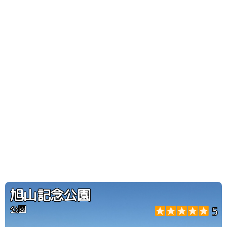
旭山記念公園
公園
5