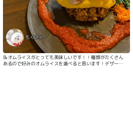
もくさん
📝オムライスがとっても美味しいです！！種類がたくさん
あるので好みのオムライスを選べると思います！デザート
も前菜も全部美味です！！！