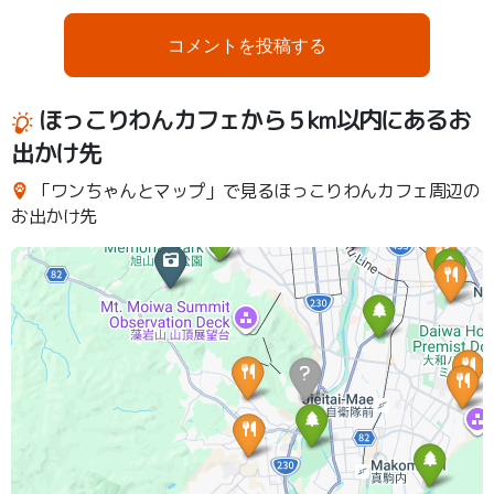
コメントを投稿する
ほっこりわんカフェから５km以内にあるお
出かけ先
「ワンちゃんとマップ」で見るほっこりわんカフェ周辺の
お出かけ先