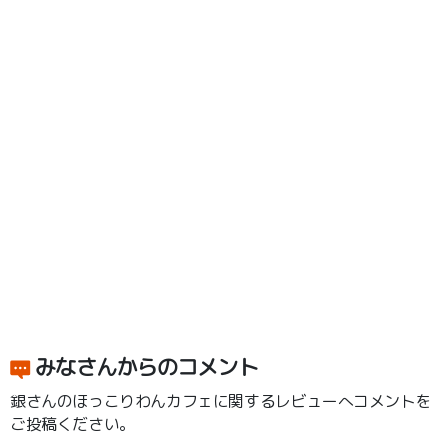
みなさんからのコメント
銀さんのほっこりわんカフェに関するレビューへコメントを
ご投稿ください。