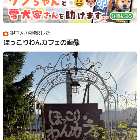
銀さんが撮影した
ほっこりわんカフェの画像