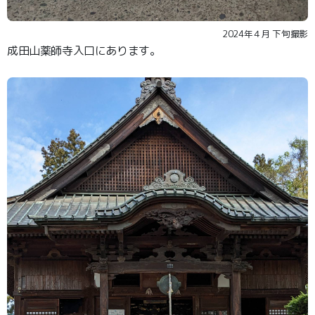
2024年４月 下旬撮影
成田山薬師寺入口にあります。