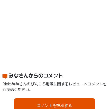
みなさんからのコメント
Rieko🐑🐑さんのぴんころ地蔵に関するレビューへコメントを
ご投稿ください。
コメントを投稿する