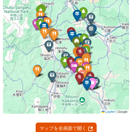
マップを全画面で開く