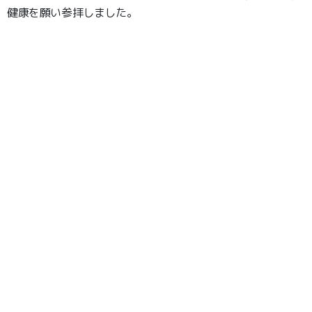
健康を願い参拝しました。