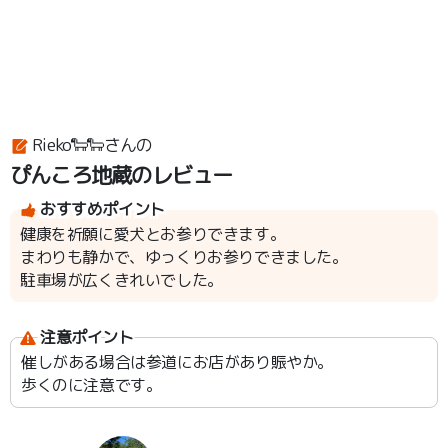
Rieko🐑🐑さんの
ぴんころ地蔵のレビュー
おすすめポイント
健康を祈願に愛犬とお参りできます。
まわりも静かで、ゆっくりお参りできました。
駐車場が広くきれいでした。
注意ポイント
催しがある場合は参道にお店があり賑やか。
歩くのに注意です。