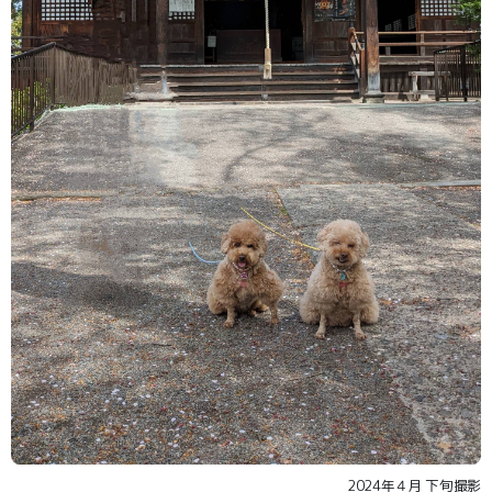
2024年４月 下旬撮影