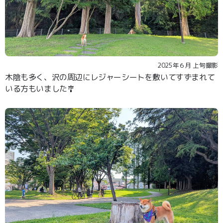
2025年６月 上旬撮影
木陰も多く、沢の周辺にレジャーシートを敷いてすずまれて
いる方もいました🎐