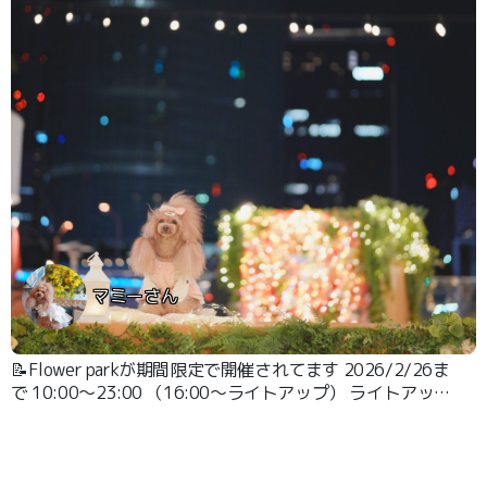
マミーさん
📝Flower parkが期間限定で開催されてます 2026/2/26ま
で 10:00～23:00 （16:00～ライトアップ） ライトアップ
がとっても綺麗です