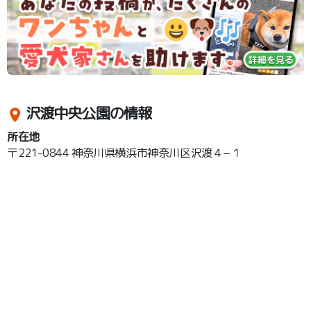
沢渡中央公園の情報
所在地
〒221-0844 神奈川県横浜市神奈川区沢渡４−１