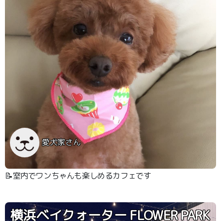
愛犬家さん
📝室内でワンちゃんも楽しめるカフェです
横浜ベイクォーター FLOWER PARK