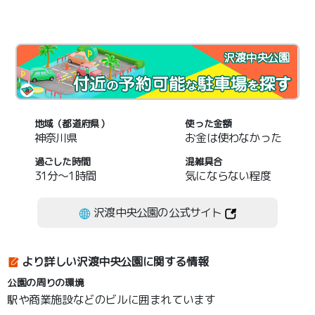
沢渡中央公園
地域（都道府県）
使った金額
神奈川県
お金は使わなかった
過ごした時間
混雑具合
31分～1時間
気にならない程度
沢渡中央公園の公式サイト
より詳しい沢渡中央公園に関する情報
公園の周りの環境
駅や商業施設などのビルに囲まれています