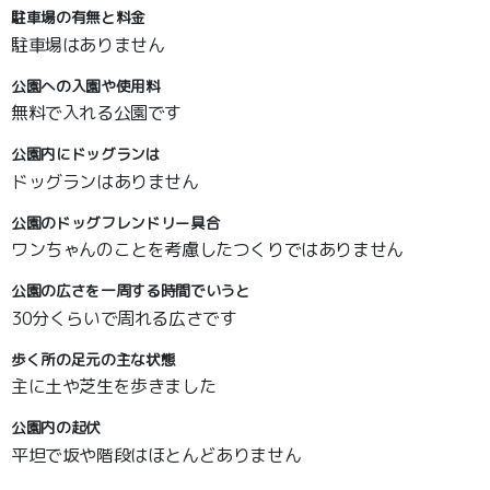
駐車場の有無と料金
駐車場はありません
公園への入園や使用料
無料で入れる公園です
公園内にドッグランは
ドッグランはありません
公園のドッグフレンドリー具合
ワンちゃんのことを考慮したつくりではありません
公園の広さを一周する時間でいうと
30分くらいで周れる広さです
歩く所の足元の主な状態
主に土や芝生を歩きました
公園内の起伏
平坦で坂や階段はほとんどありません