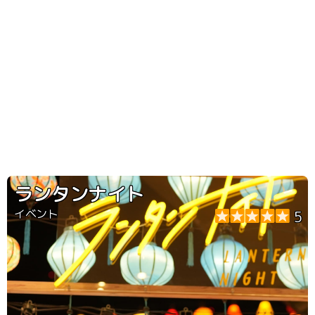
ランタンナイト
イベント
5