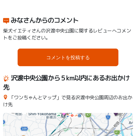
みなさんからのコメント
柴犬イエティさんの沢渡中央公園に関するレビューへコメン
トをご投稿ください。
コメントを投稿する
沢渡中央公園から５km以内にあるお出かけ
先
「ワンちゃんとマップ」で見る沢渡中央公園周辺のお出か
け先