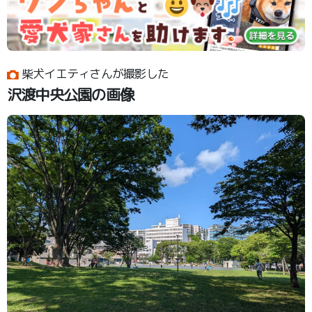
柴犬イエティさんが撮影した
沢渡中央公園の画像