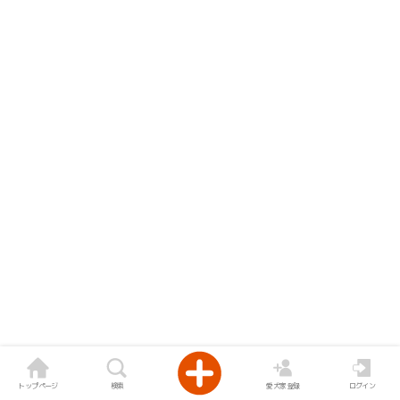
トップページ
検索
愛犬家登録
ログイン