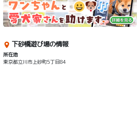
下砂橋遊び場の情報
所在地
東京都立川市上砂町5丁目84