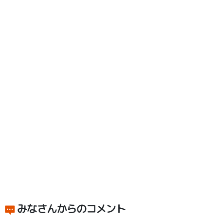
みなさんからのコメント