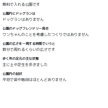
無料で入れる公園です
公園内にドッグランは
ドッグランはありません
公園のドッグフレンドリー具合
ワンちゃんのことを考慮したつくりではありません
公園の広さを一周する時間でいうと
数分で周れるくらいの広さです
歩く所の足元の主な状態
主に土や芝生を歩きました
公園内の起伏
平坦で坂や階段はほとんどありません