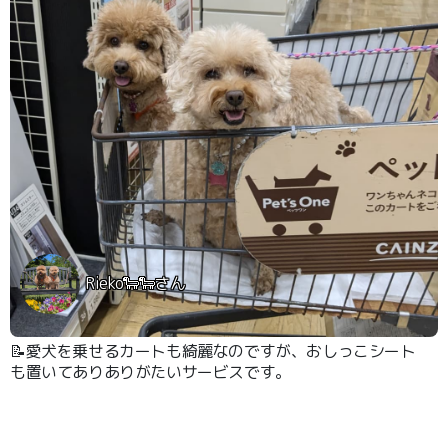
Rieko🐑🐑さん
📝愛犬を乗せるカートも綺麗なのですが、おしっこシート
も置いてありありがたいサービスです。