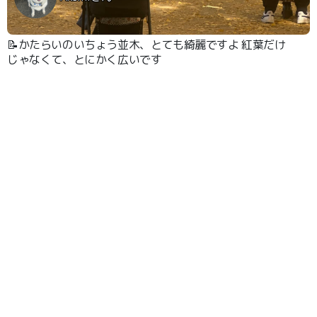
📝かたらいのいちょう並木、とても綺麗ですよ 紅葉だけ
じゃなくて、とにかく広いです