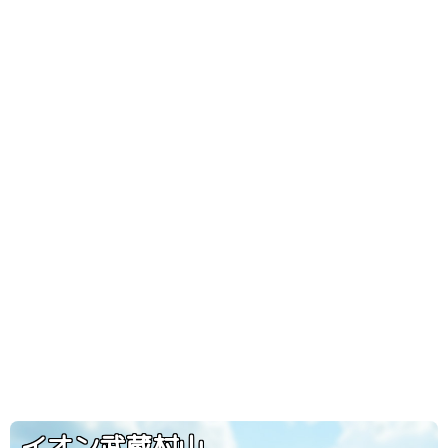
イオン武蔵村山