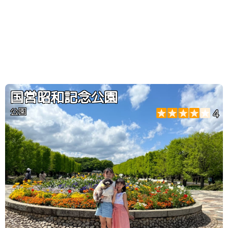
国営昭和記念公園
公園
4