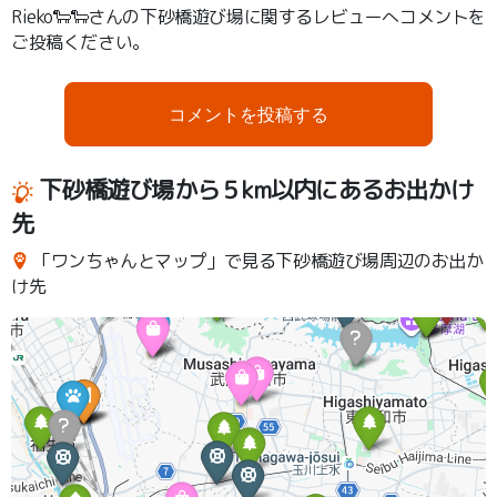
Rieko🐑🐑さんの下砂橋遊び場に関するレビューへコメントを
ご投稿ください。
コメントを投稿する
下砂橋遊び場から５km以内にあるお出かけ
先
「ワンちゃんとマップ」で見る下砂橋遊び場周辺のお出か
け先