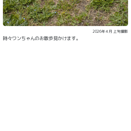
2026年４月 上旬撮影
時々ワンちゃんのお散歩見かけます。