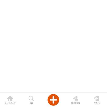
トップページ
検索
愛犬家登録
ログイン