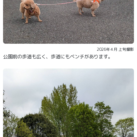
2026年４月 上旬撮影
公園前の歩道も広く、歩道にもベンチがあります。