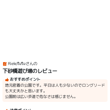
Rieko🐑🐑さんの
下砂橋遊び場のレビュー
おすすめポイント
地元密着の公園です。平日は人も少ないのでロングリード
も大丈夫かと思います。
公園前は広い歩道で危なさは感じません。