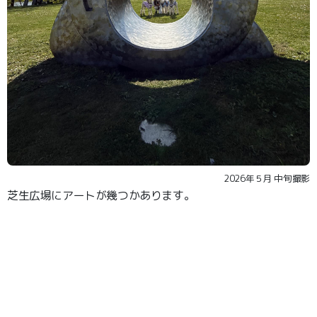
2026年５月 中旬撮影
芝生広場にアートが幾つかあります。