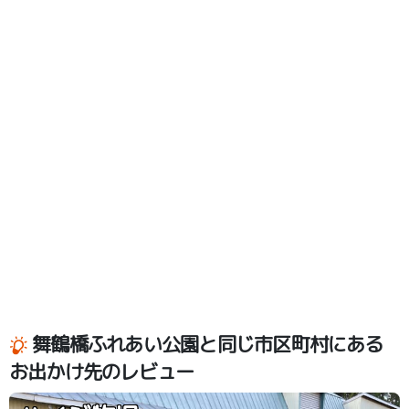
舞鶴橋ふれあい公園と同じ市区町村にある
お出かけ先のレビュー