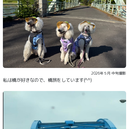
2026年５月 中旬撮影
私は橋が好きなので、橋旅をしています(^^)