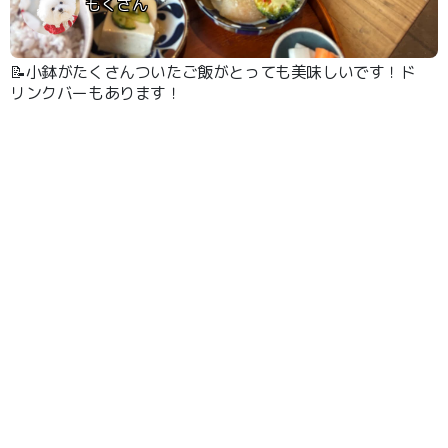
もくさん
📝小鉢がたくさんついたご飯がとっても美味しいです！ド
リンクバーもあります！