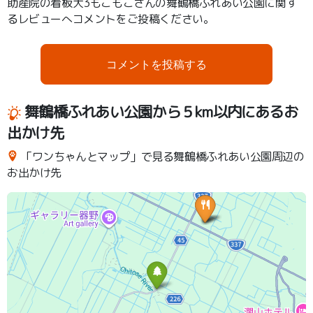
助産院の看板犬3もこもこさんの舞鶴橋ふれあい公園に関す
るレビューへコメントをご投稿ください。
コメントを投稿する
舞鶴橋ふれあい公園から５km以内にあるお
出かけ先
「ワンちゃんとマップ」で見る舞鶴橋ふれあい公園周辺の
お出かけ先