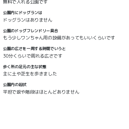
無料で入れる公園です
公園内にドッグランは
ドッグランはありません
公園のドッグフレンドリー具合
もう少しワンちゃん用の設備があってもいいくらいです
公園の広さを一周する時間でいうと
30分くらいで周れる広さです
歩く所の足元の主な状態
主に土や芝生を歩きました
公園内の起伏
平坦で坂や階段はほとんどありません