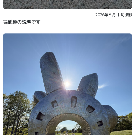
2026年５月 中旬撮影
舞鶴橋の説明です