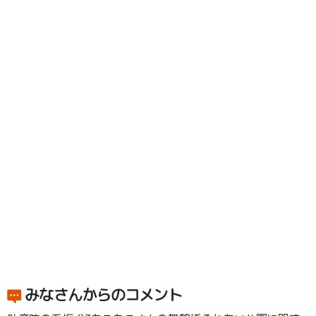
みなさんからのコメント