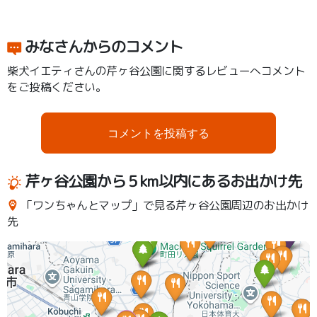
みなさんからのコメント
柴犬イエティさんの芹ヶ谷公園に関するレビューへコメント
をご投稿ください。
コメントを投稿する
芹ヶ谷公園から５km以内にあるお出かけ先
「ワンちゃんとマップ」で見る芹ヶ谷公園周辺のお出かけ
先