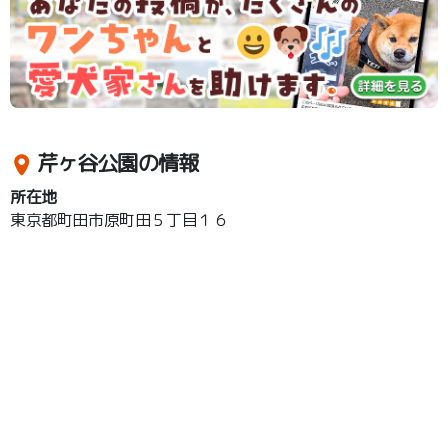
芹ヶ谷公園の情報
所在地
東京都町田市原町田５丁目１６