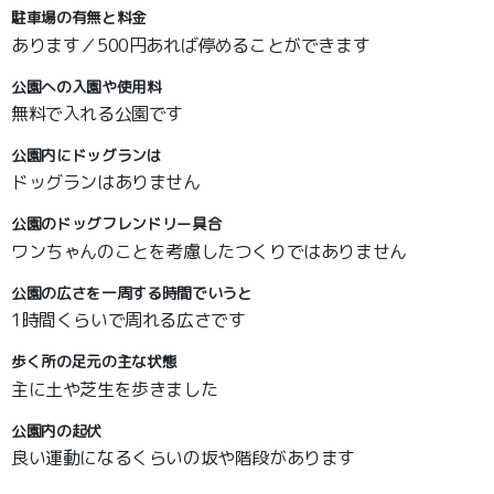
駐車場の有無と料金
あります／500円あれば停めることができます
公園への入園や使用料
無料で入れる公園です
公園内にドッグランは
ドッグランはありません
公園のドッグフレンドリー具合
ワンちゃんのことを考慮したつくりではありません
公園の広さを一周する時間でいうと
1時間くらいで周れる広さです
歩く所の足元の主な状態
主に土や芝生を歩きました
公園内の起伏
良い運動になるくらいの坂や階段があります