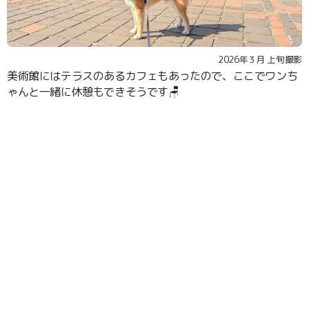
2026年３月 上旬撮影
美術館にはテラスのあるカフェもあったので、ここでワンち
ゃんと一緒に休憩もできそうです🪑