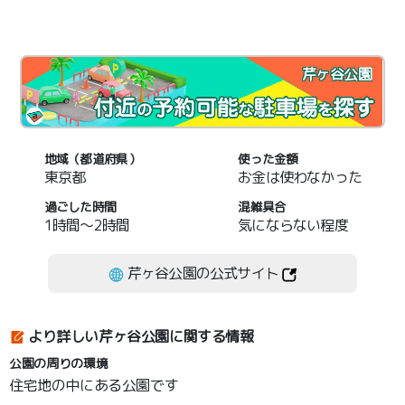
芹ヶ谷公園
地域（都道府県）
使った金額
東京都
お金は使わなかった
過ごした時間
混雑具合
1時間～2時間
気にならない程度
芹ヶ谷公園の公式サイト
より詳しい芹ヶ谷公園に関する情報
公園の周りの環境
住宅地の中にある公園です