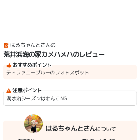
はるちゃんとさんの
荒井浜海の家カメハメハのレビュー
おすすめポイント
ティファニーブルーのフォトスポット
注意ポイント
海水浴シーズンはわんこNG
はるちゃんとさん
について