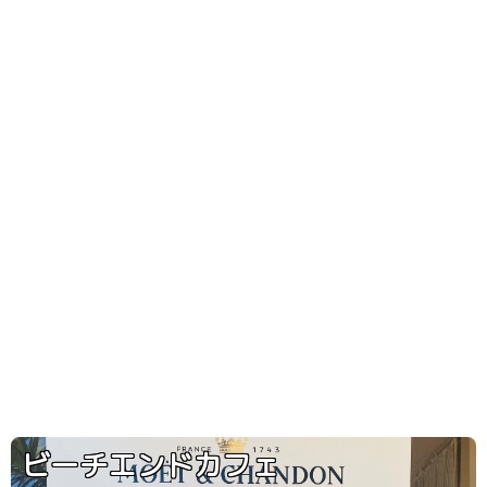
ビーチエンドカフェ