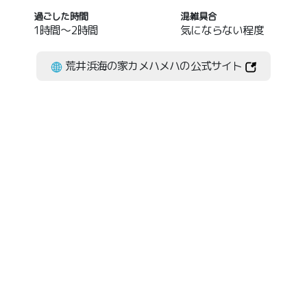
過ごした時間
混雑具合
1時間～2時間
気にならない程度
荒井浜海の家カメハメハの公式サイト