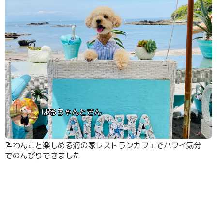
はるちゃんとさん
📝わんこと楽しめる海の家レストランカフェでハワイ気分
でのんびりできました