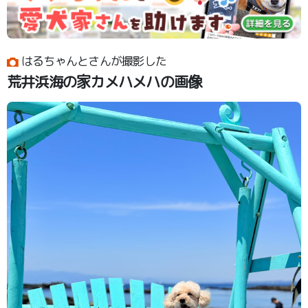
はるちゃんとさんが撮影した
荒井浜海の家カメハメハの画像