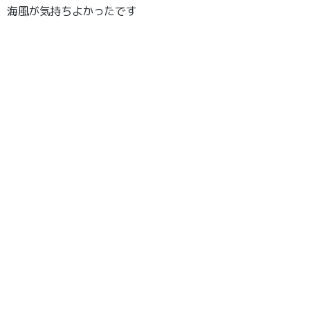
海風が気持ちよかったです