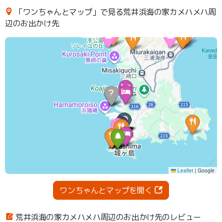
「ワンちゃんとマップ」で見る荒井浜海の家カメハメハ周
辺のお出かけ先
ワンちゃんとマップを開く
荒井浜海の家カメハメハ周辺のお出かけ先のレビュー