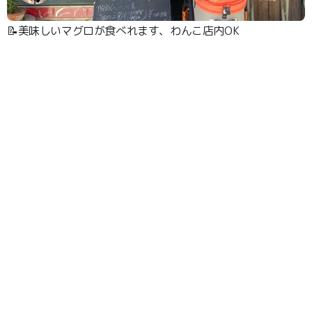
📝美味しいマグロが食べれます、わんこ店内OK