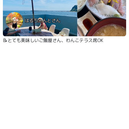
はるちゃんとさん
📝とても美味しいご飯屋さん、わんこテラス席OK