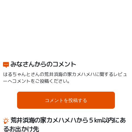
みなさんからのコメント
はるちゃんとさんの荒井浜海の家カメハメハに関するレビュ
ーへコメントをご投稿ください。
コメントを投稿する
荒井浜海の家カメハメハから５km以内にあ
るお出かけ先