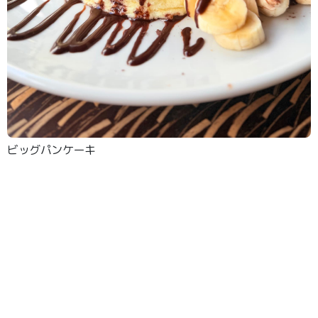
ビッグパンケーキ