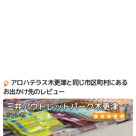
アロハテラス木更津と同じ市区町村にある
お出かけ先のレビュー
三井アウトレットパーク木更津
お買い物
5