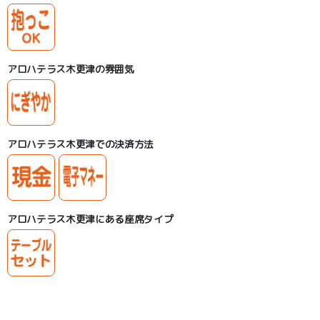
アロハテラス木更津の雰囲気
アロハテラス木更津での決済方法
アロハテラス木更津にある座席タイプ