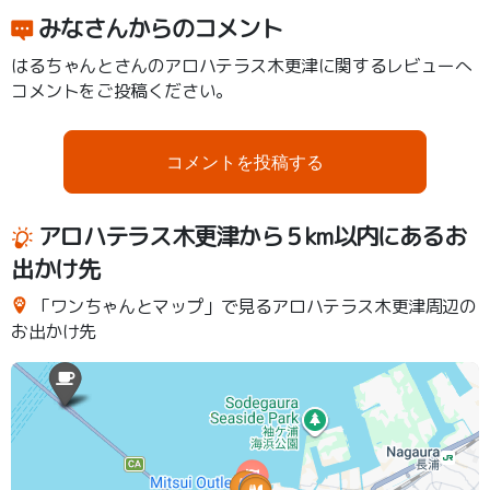
みなさんからのコメント
はるちゃんとさんのアロハテラス木更津に関するレビューへ
コメントをご投稿ください。
コメントを投稿する
アロハテラス木更津から５km以内にあるお
出かけ先
「ワンちゃんとマップ」で見るアロハテラス木更津周辺の
お出かけ先