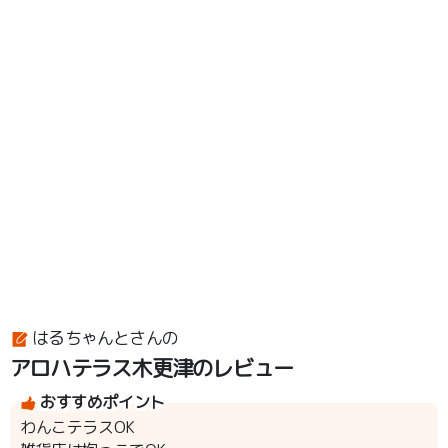
はるちゃんとさんの
アロハテラス木更津のレビュー
おすすめポイント
わんこテラスOK