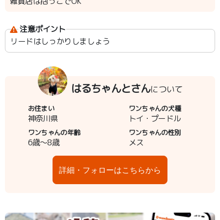
雑貨店は抱っこでOK
注意ポイント
リードはしっかりしましょう
はるちゃんとさん
について
お住まい
ワンちゃんの犬種
神奈川県
トイ・プードル
ワンちゃんの年齢
ワンちゃんの性別
6歳～8歳
メス
詳細・フォローはこちらから