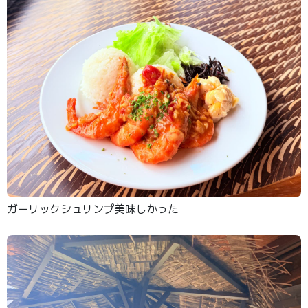
ガーリックシュリンプ美味しかった