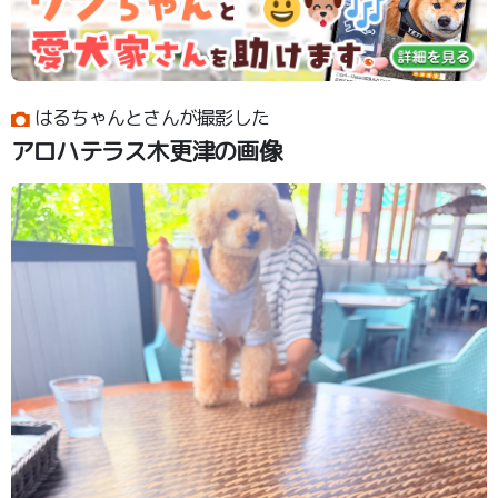
はるちゃんとさんが撮影した
アロハテラス木更津の画像