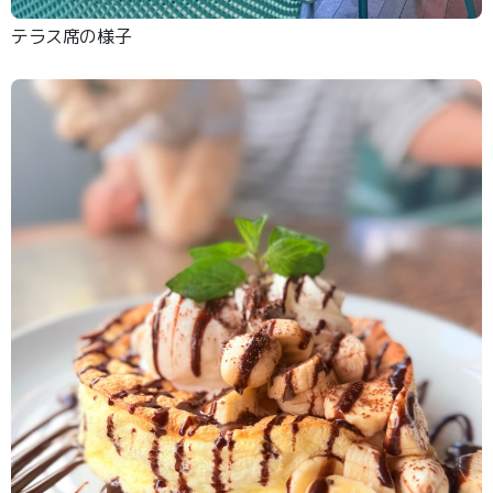
テラス席の様子