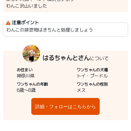
わんこ沢山いました
注意ポイント
わんこの排泄物はきちんと処理しましょう
はるちゃんとさん
について
お住まい
ワンちゃんの犬種
神奈川県
トイ・プードル
ワンちゃんの年齢
ワンちゃんの性別
6歳～8歳
メス
詳細・フォローはこちらから