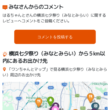
みなさんからのコメント
はるちゃんとさんの横浜七夕祭り（みなとみらい）に関する
レビューへコメントをご投稿ください。
コメントを投稿する
横浜七夕祭り（みなとみらい）から５km以
内にあるお出かけ先
「ワンちゃんとマップ」で見る横浜七夕祭り（みなとみら
い）周辺のお出かけ先