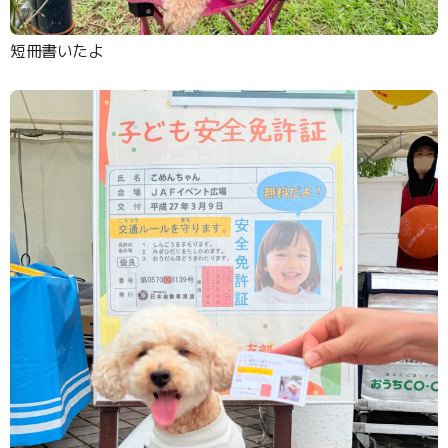
短冊書いたよ