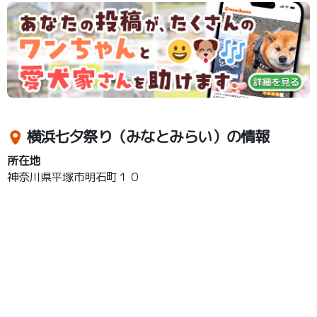
横浜七夕祭り（みなとみらい）の情報
所在地
神奈川県平塚市明石町１０