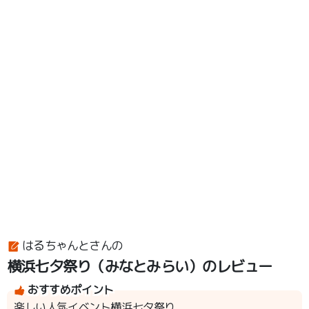
はるちゃんとさんの
横浜七夕祭り（みなとみらい）のレビュー
おすすめポイント
楽しい人気イベント横浜七夕祭り