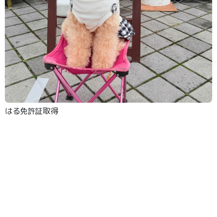
はる免許証取得