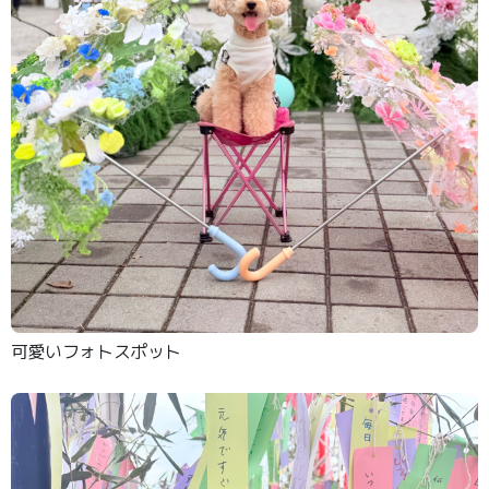
可愛いフォトスポット