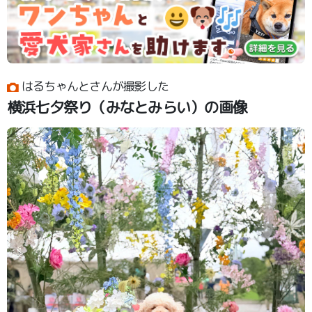
はるちゃんとさんが撮影した
横浜七夕祭り（みなとみらい）の画像