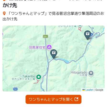
かけ先
「ワンちゃんとマップ」で見る菅沼合掌造り集落周辺のお
出かけ先
ワンちゃんとマップを開く