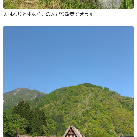
人はわりと少なく、のんびり散策できます。