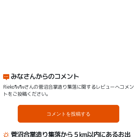
みなさんからのコメント
Rieko🐑🐑さんの菅沼合掌造り集落に関するレビューへコメン
トをご投稿ください。
コメントを投稿する
菅沼合掌造り集落から５km以内にあるお出