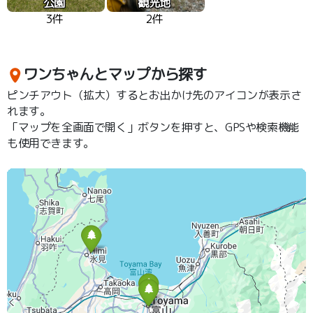
公園
観光地
3件
2件
ワンちゃんとマップから探す
ピンチアウト（拡大）するとお出かけ先のアイコンが表示さ
れます。
「マップを全画面で開く」ボタンを押すと、GPSや検索機能
も使用できます。