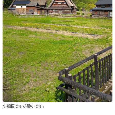
小規模ですが静かです。