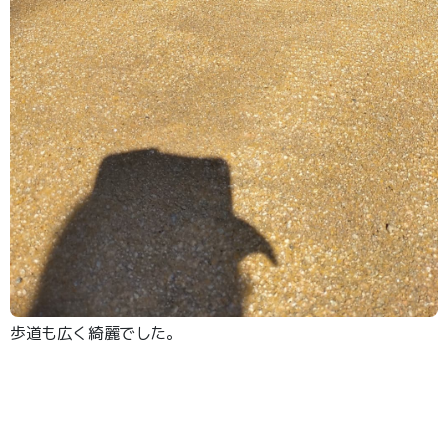
歩道も広く綺麗でした。