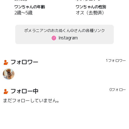
ワンちゃんの年齢
ワンちゃんの性別
2歳～5歳
オス（去勢済）
ポメラニアンのおたぬくん🐶さんの各種リンク
Instagram
フォロワー
1フォロワー
フォロー中
0フォロー
まだフォローしていません。