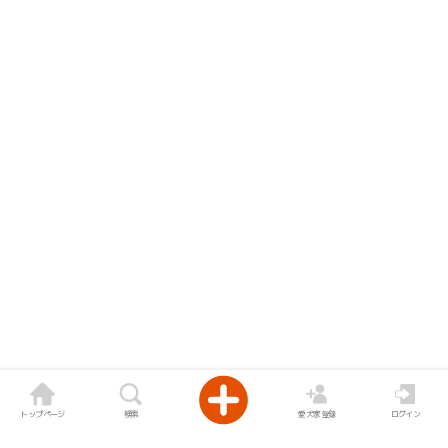
トップページ
検索
愛犬家登録
ログイン