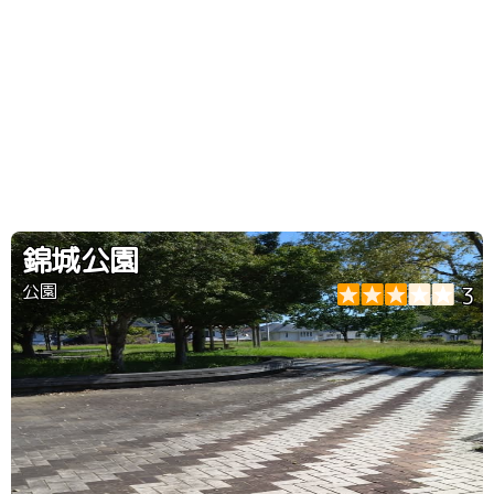
錦城公園
公園
3