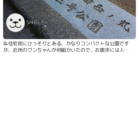
SHIBAさん
📝住宅街にひっそりとある、かなりコンパクトな公園です
が、近所のワンちゃんが何組かいたので、お散歩には人気
な公園だと感じました。