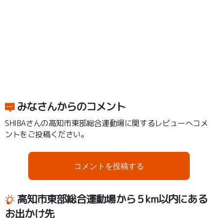
みなさんからのコメント
SHIBAさんの高知市東部総合運動場に関するレビューへコメ
ントをご投稿ください。
コメントを投稿する
高知市東部総合運動場から５km以内にある
お出かけ先