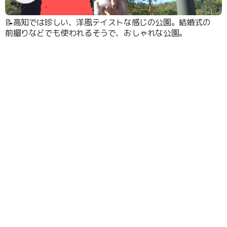
📝高知では珍しい、洋風テイストな感じの公園。結婚式の
前撮りなどでも使われるそうで、おしゃれな公園。