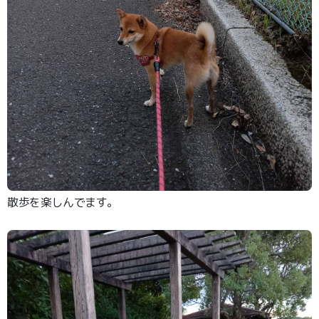
散歩を楽しんでます。