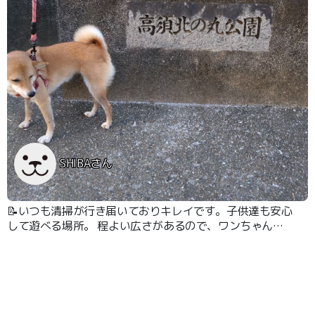
SHIBAさん
📝いつも清掃が行き届いておりキレイです。子供達も安心
して遊べる場所。 程よい広さがあるので、ワンちゃんの
散歩にも嬉しい。