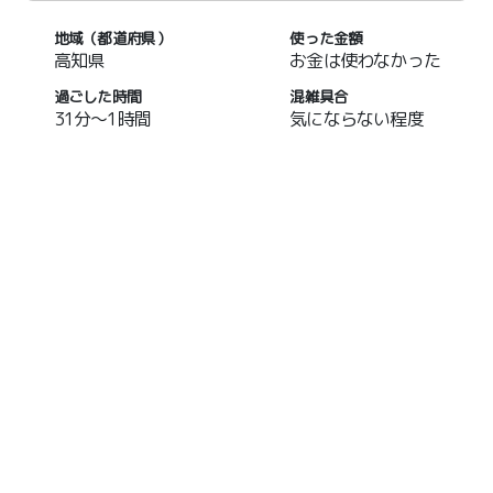
地域（都道府県）
使った金額
高知県
お金は使わなかった
過ごした時間
混雑具合
31分～1時間
気にならない程度