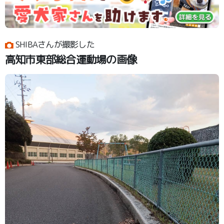
SHIBAさんが撮影した
高知市東部総合運動場の画像