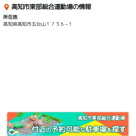
高知市東部総合運動場の情報
所在地
高知県高知市五台山１７３６−１
高知市東部総合運動場