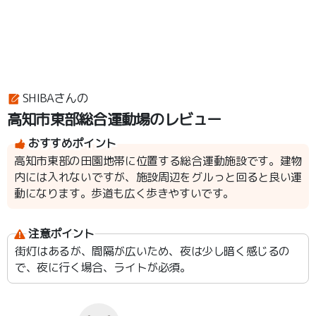
SHIBAさんの
高知市東部総合運動場のレビュー
おすすめポイント
高知市東部の田園地帯に位置する総合運動施設です。建物
内には入れないですが、施設周辺をグルっと回ると良い運
動になります。歩道も広く歩きやすいです。
注意ポイント
街灯はあるが、間隔が広いため、夜は少し暗く感じるの
で、夜に行く場合、ライトが必須。