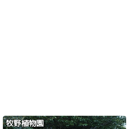
牧野植物園