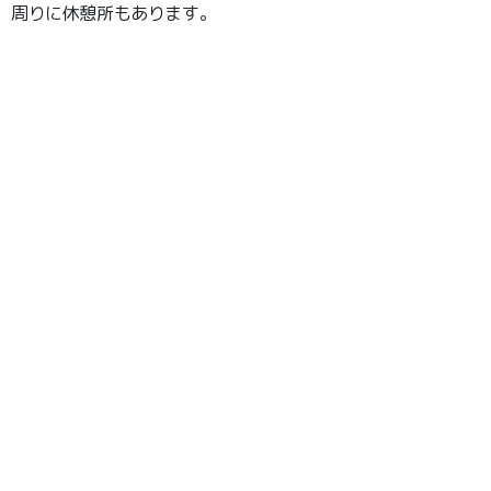
周りに休憩所もあります。