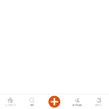
トップページ
検索
愛犬家登録
ログイン