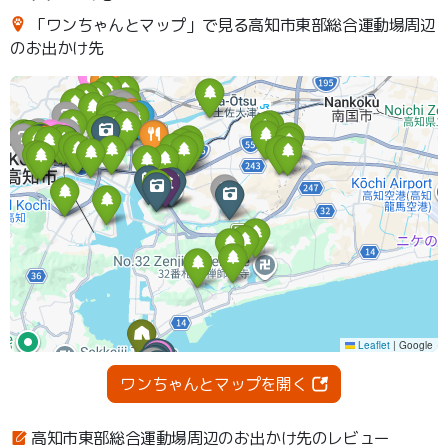
「ワンちゃんとマップ」で見る高知市東部総合運動場周辺
のお出かけ先
ワンちゃんとマップを開く
高知市東部総合運動場周辺のお出かけ先のレビュー