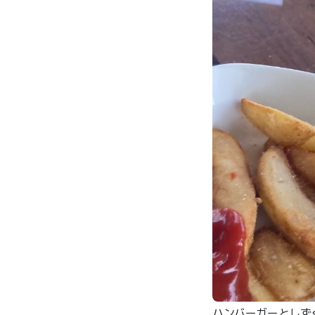
ハンバーガーとしずく