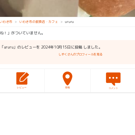
いわき市
いわき市の飲食店・カフェ
ururu
ね！」がついていません。
「ururu」のレビューを 2024年10月15日に投稿 しました。
しずくさんのプロフィールを見る
レビュー
情報
コメント