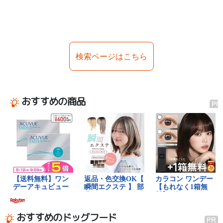
検索ページはこちら
おすすめの商品
おすすめのドッグフード