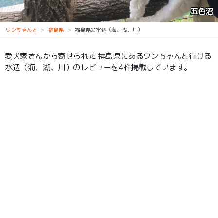
五色沼
ワンちゃんと
福島県
福島県の水辺（海、湖、川）
愛犬家さんから寄せられた 福島県にあるワンちゃんと行ける
水辺（海、湖、川）のレビューを4件掲載しています。