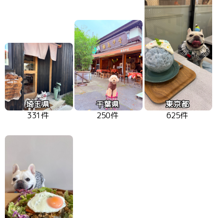
埼玉県
千葉県
東京都
331件
250件
625件