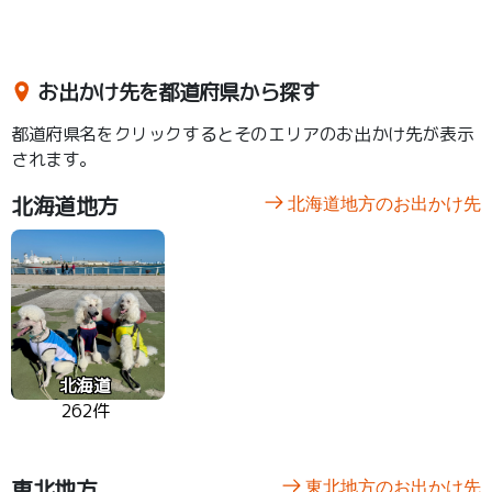
お出かけ先を都道府県から探す
都道府県名をクリックするとそのエリアのお出かけ先が表示
されます。
北海道地方
北海道地方のお出かけ先
北海道
262件
東北地方
東北地方のお出かけ先