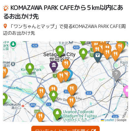
KOMAZAWA PARK CAFEから５km以内にあ
るお出かけ先
「ワンちゃんとマップ」で見るKOMAZAWA PARK CAFE周
辺のお出かけ先