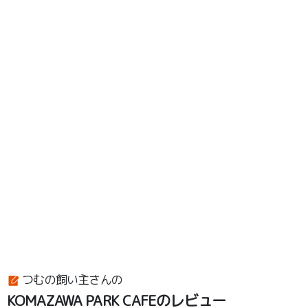
つむの飼い主さんの
KOMAZAWA PARK CAFEのレビュー