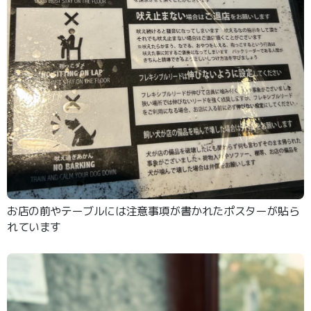
お店の前やテーブルには注意事項が書かれたポスターが貼ら
れています