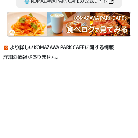
KOMAZAWA PARK CAFEの公式サイト
KOMAZAWA PARK CAFE
を
より詳しいKOMAZAWA PARK CAFEに関する情報
詳細の情報がありません。