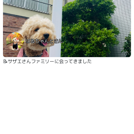
はるちゃんとさん
📝サザエさんファミリーに会ってきました