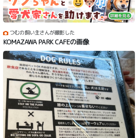
つむの飼い主さんが撮影した
KOMAZAWA PARK CAFEの画像