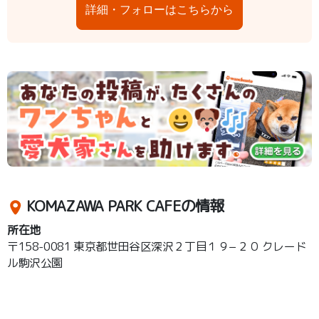
詳細・フォローはこちらから
KOMAZAWA PARK CAFEの情報
所在地
〒158-0081 東京都世田谷区深沢２丁目１９−２０ クレード
ル駒沢公園