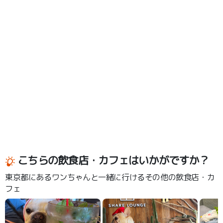
こちらの飲食店・カフェはいかがですか？
東京都にあるワンちゃんと一緒に行けるその他の飲食店・カ
フェ