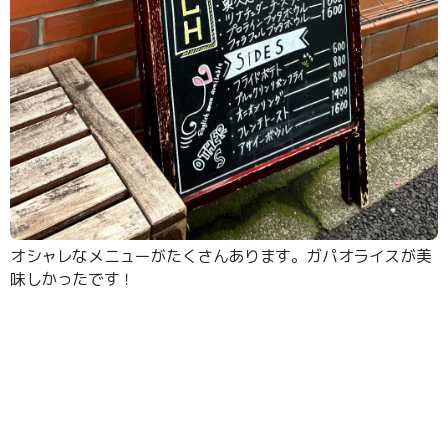
オシャレなメニューがたくさんあります。ガパオライスが美
味しかったです！