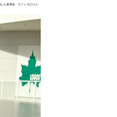
稿した飲食店・カフェ の口コミ