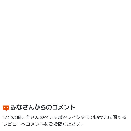
みなさんからのコメント
つむの飼い主さんのペテモ越谷レイクタウンkaze店に関する
レビューへコメントをご投稿ください。