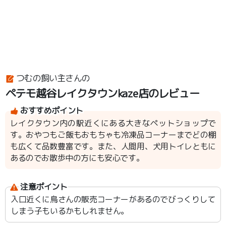
つむの飼い主さんの
ペテモ越谷レイクタウンkaze店のレビュー
おすすめポイント
レイクタウン内の駅近くにある大きなペットショップで
す。おやつもご飯もおもちゃも冷凍品コーナーまでどの棚
も広くて品数豊富です。また、人間用、犬用トイレともに
あるのでお散歩中の方にも安心です。
注意ポイント
入口近くに鳥さんの販売コーナーがあるのでびっくりして
しまう子もいるかもしれません。