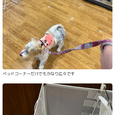
ベッドコーナーだけでもかなり広々です