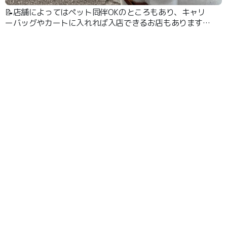
📝店舗によってはペット同伴OKのところもあり、キャリ
ーバッグやカートに入れれば入店できるお店もあります🛍️
カフェのテラス席もペット可の場所が多く、休憩しながら
ゆっくり過ごせました。