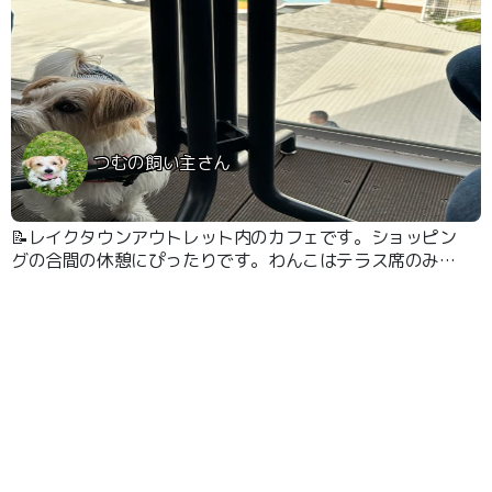
つむの飼い主さん
📝レイクタウンアウトレット内のカフェです。ショッピン
グの合間の休憩にぴったりです。わんこはテラス席のみ利
用可能です。