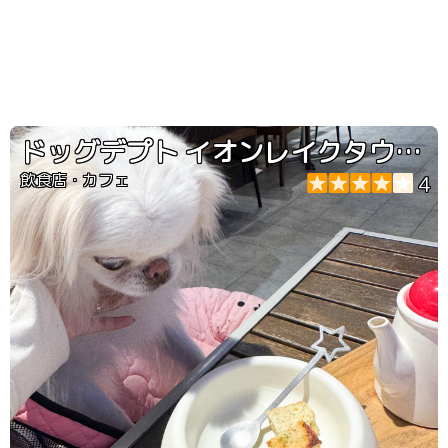
ドッグデプト イオンレイクタウンアウトレット店
飲食店・カフェ
4