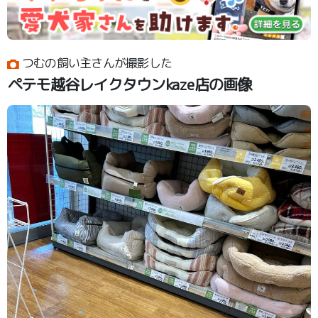
つむの飼い主さんが撮影した
ペテモ越谷レイクタウンkaze店の画像