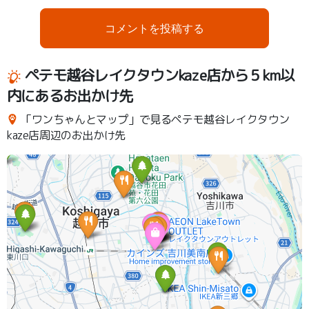
コメントを投稿する
ペテモ越谷レイクタウンkaze店から５km以
内にあるお出かけ先
「ワンちゃんとマップ」で見るペテモ越谷レイクタウン
kaze店周辺のお出かけ先