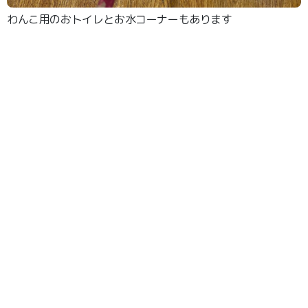
わんこ用のおトイレとお水コーナーもあります