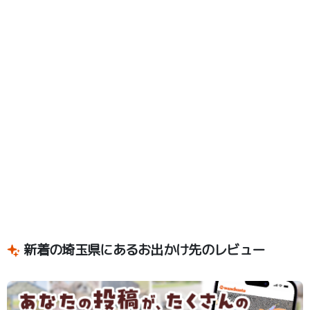
新着の埼玉県にあるお出かけ先のレビュー