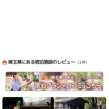
埼玉県にある宿泊施設のレビュー
（2件）
埼玉県にあるワンちゃんOK
の