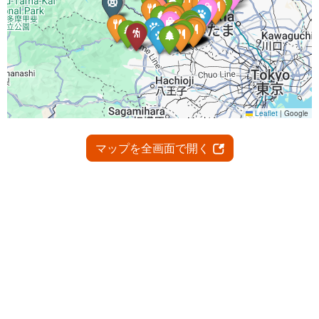
マップを全画面で開く