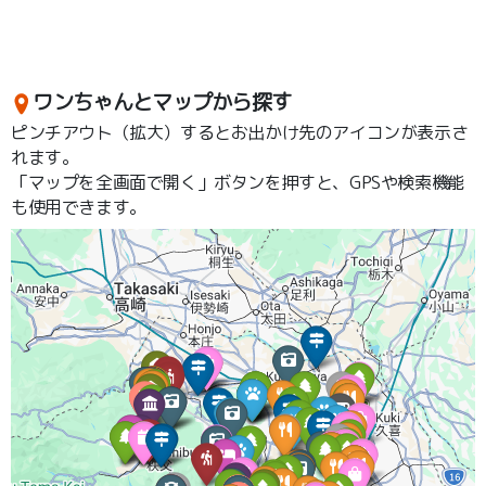
ワンちゃんとマップから探す
ピンチアウト（拡大）するとお出かけ先のアイコンが表示さ
れます。
「マップを全画面で開く」ボタンを押すと、GPSや検索機能
も使用できます。