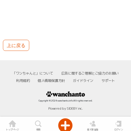
上に戻る
「ワンちゃんと」について
広告に関するご理解とご協力のお願い
利用規約
個人情報保護方針
ガイドライン
サポート
Copyright © 2024 wanchanto.info All rights reserved.
Powered by SIDEBY inc.
トップページ
検索
愛犬家登録
ログイン