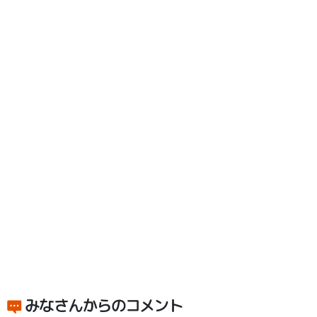
みなさんからのコメント