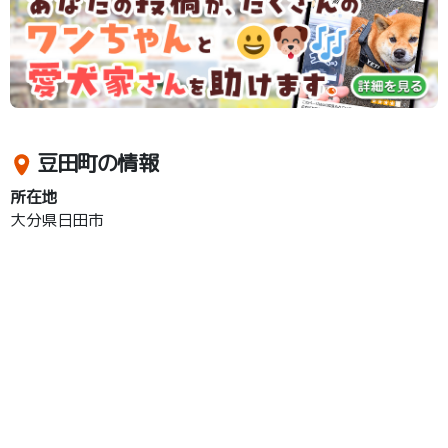
豆田町の情報
所在地
大分県日田市