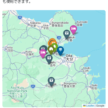
も使用できます。