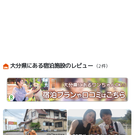
大分県にある宿泊施設のレビュー
（2件）
大分県にあるワンちゃんOK
の