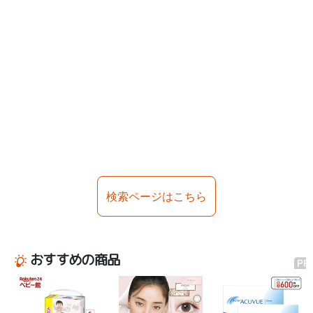
検索ページはこちら
おすすめの商品