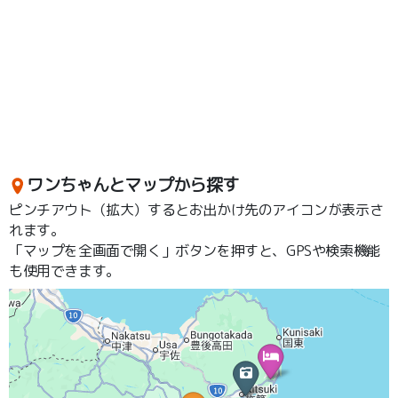
ワンちゃんとマップから探す
ピンチアウト（拡大）するとお出かけ先のアイコンが表示さ
れます。
「マップを全画面で開く」ボタンを押すと、GPSや検索機能
も使用できます。