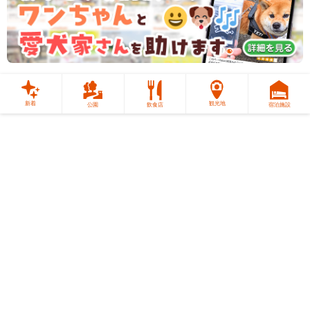
新着
観光地
公園
飲食店
宿泊施設