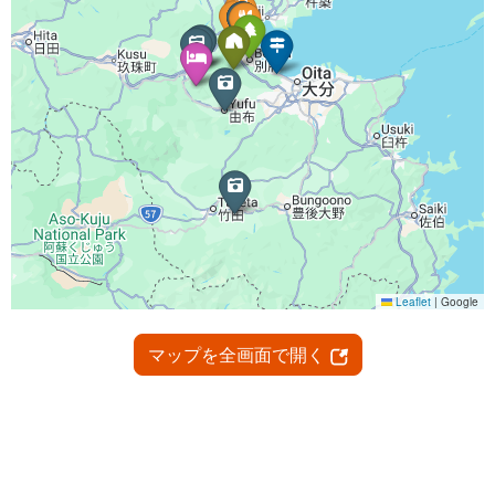
マップを全画面で開く