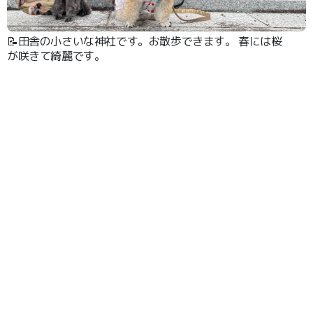
📝田舎の小さいな神社です。お散歩できます。 春には桜
が咲きて綺麗です。