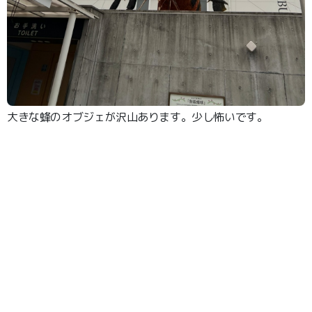
大きな蜂のオブジェが沢山あります。少し怖いです。