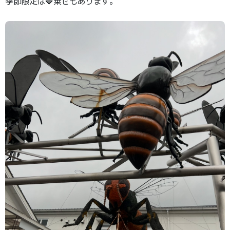
季節限定は🍓乗せもあります。