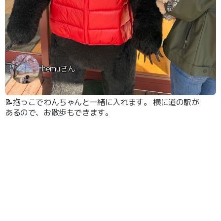
hemuさん
📝抱っこでわんちゃんと一緒に入れます。 横に道の駅が
あるので、お散歩もできます。