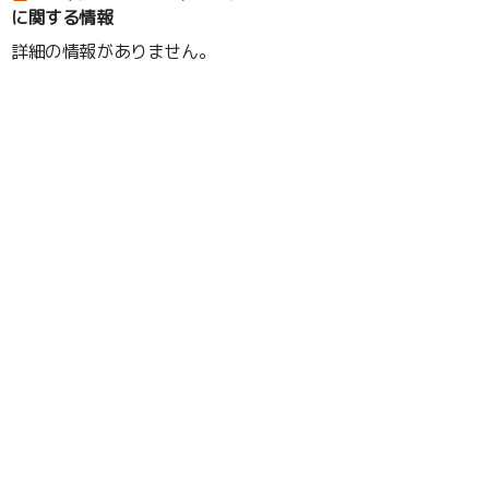
に関する情報
詳細の情報がありません。