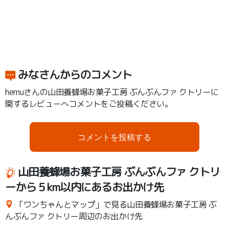
みなさんからのコメント
hemuさんの山田養蜂場お菓子工房 ぶんぶんファ クトリーに
関するレビューへコメントをご投稿ください。
コメントを投稿する
山田養蜂場お菓子工房 ぶんぶんファ クトリ
ーから５km以内にあるお出かけ先
「ワンちゃんとマップ」で見る山田養蜂場お菓子工房 ぶ
んぶんファ クトリー周辺のお出かけ先