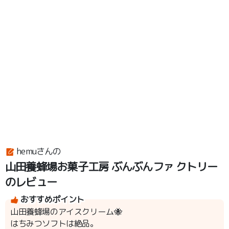
hemuさんの
山田養蜂場お菓子工房 ぶんぶんファ クトリー
のレビュー
おすすめポイント
山田養蜂場のアイスクリーム🐝
はちみつソフトは絶品。