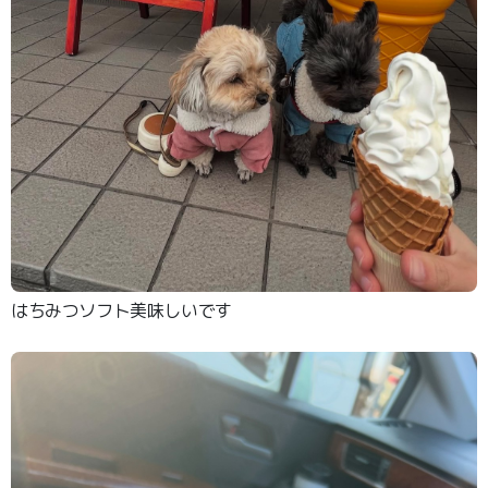
はちみつソフト美味しいです