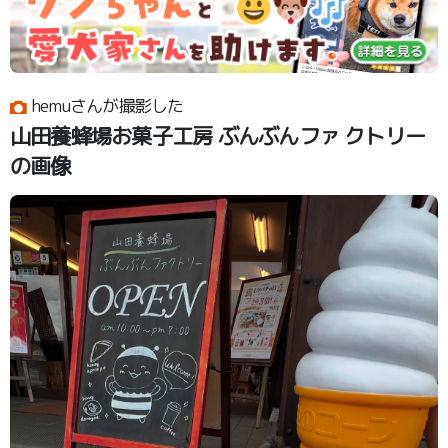
hemuさんが撮影した
山田養蜂場お菓子工房 ぶんぶんファ クトリー
の画像