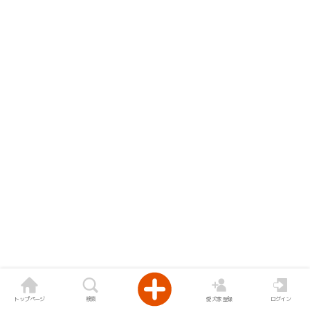
トップページ
検索
愛犬家登録
ログイン