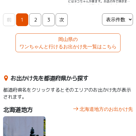
にはネコちゃんが居ます。お店の外で頂きまし
た。ネコちゃんが気になっていました。
前
1
2
3
次
岡山県の
ワンちゃんと行けるお出かけ先一覧はこちら
お出かけ先を都道府県から探す
都道府県名をクリックするとそのエリアのお出かけ先が表示
されます。
北海道地方
北海道地方のお出かけ先