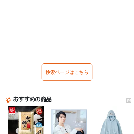
検索ページはこちら
おすすめの商品