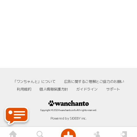
「ワンちゃんと」について
広告に関するご理解とご協力のお願い
利用規約
個人情報保護方針
ガイドライン
サポート
Copyright © 2024 wanchanto.info All rights reserved.
Powered by SIDEBY inc.