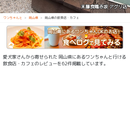
末藤食鶏赤坂 アグリ店
ワンちゃんと
岡山県
岡山県の飲食店・カフェ
岡山県にあるワンちゃんOKのお店
を
愛犬家さんから寄せられた 岡山県にあるワンちゃんと行ける
飲食店・カフェのレビューを62件掲載しています。