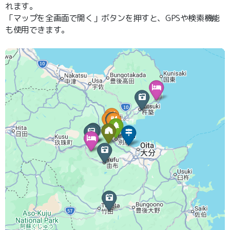
れます。
「マップを全画面で開く」ボタンを押すと、GPSや検索機能
も使用できます。