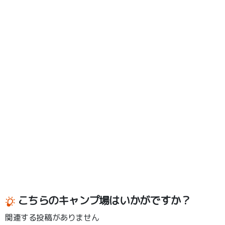
こちらのキャンプ場はいかがですか？
関連する投稿がありません