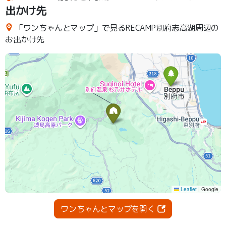
出かけ先
「ワンちゃんとマップ」で見るRECAMP別府志高湖周辺の
お出かけ先
ワンちゃんとマップを開く