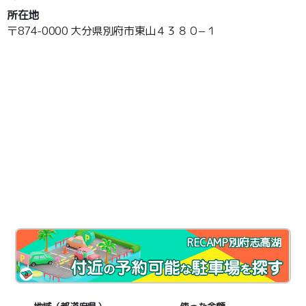
所在地
〒874-0000 大分県別府市東山４３８０−１
RECAMP別府志高湖