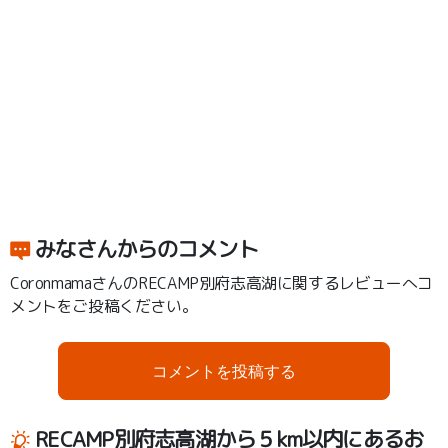
みなさんからのコメント
CoronmamaさんのRECAMP別府志高湖に関するレビューへコ
メントをご投稿ください。
コメントを投稿する
RECAMP別府志高湖から５km以内にあるお