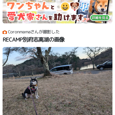
Coronmamaさんが撮影した
RECAMP別府志高湖の画像