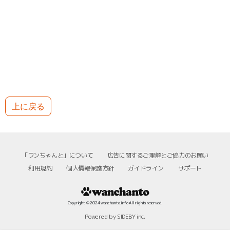
上に戻る
「ワンちゃんと」について
広告に関するご理解とご協力のお願い
利用規約
個人情報保護方針
ガイドライン
サポート
Copyright © 2024 wanchanto.info All rights reserved.
Powered by SIDEBY inc.