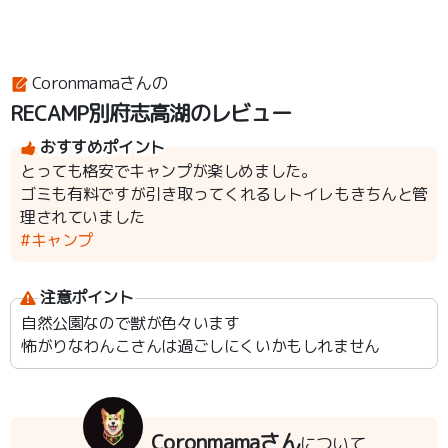
Coronmamaさんの
RECAMP別府志高湖のレビュー
おすすめポイント
とっても格安でキャンプが楽しめました。
ゴミも有料ですが引き取ってくれるしトイレもきちんと管
理されていました
#キャンプ
注意ポイント
自然公園なので獣が色々います
怖がりなわんこさんは過ごしにくいかもしれません
Coronmamaさん
について