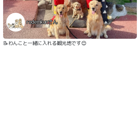
rodemkunさん
📝わんこと一緒に入れる観光地です😊