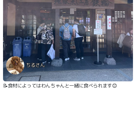
ちるさん
📝食材によってはわんちゃんと一緒に食べられます😊