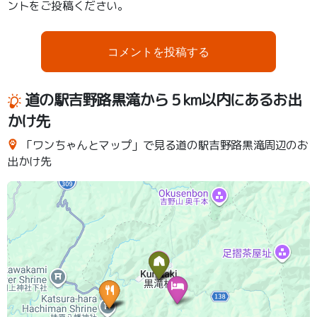
ントをご投稿ください。
コメントを投稿する
道の駅吉野路黒滝から５km以内にあるお出
かけ先
「ワンちゃんとマップ」で見る道の駅吉野路黒滝周辺のお
出かけ先