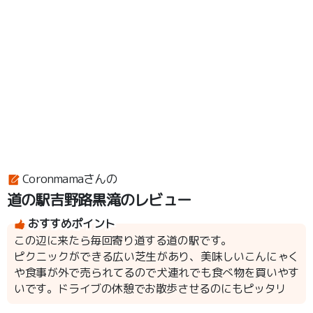
Coronmamaさんの
道の駅吉野路黒滝のレビュー
おすすめポイント
この辺に来たら毎回寄り道する道の駅です。
ピクニックができる広い芝生があり、美味しいこんにゃく
や食事が外で売られてるので犬連れでも食べ物を買いやす
いです。ドライブの休憩でお散歩させるのにもピッタリ