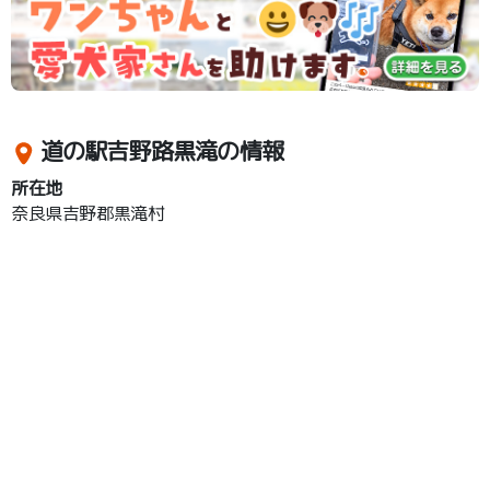
道の駅吉野路黒滝の情報
所在地
奈良県吉野郡黒滝村