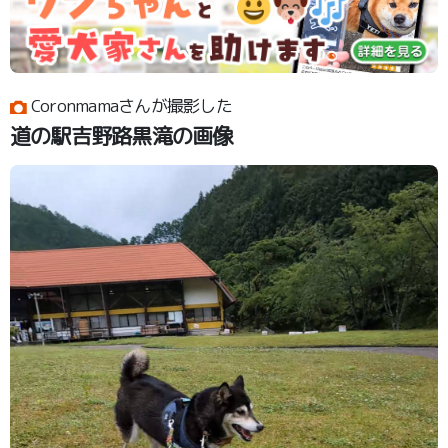
Coronmamaさんが撮影した
道の駅吉野路黒滝の画像