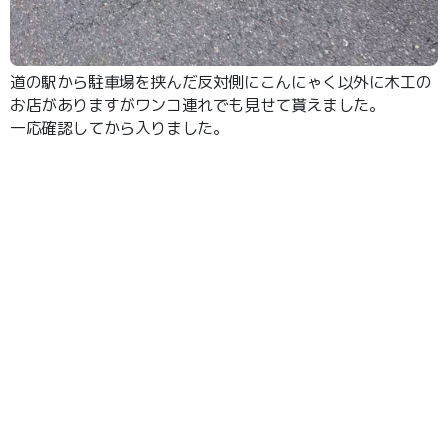
道の駅から駐車場を挟んだ反対側にこんにゃく以外に木工の
お店がありますがワンコ連れでも見せて貰えました。
一応確認してから入りました。