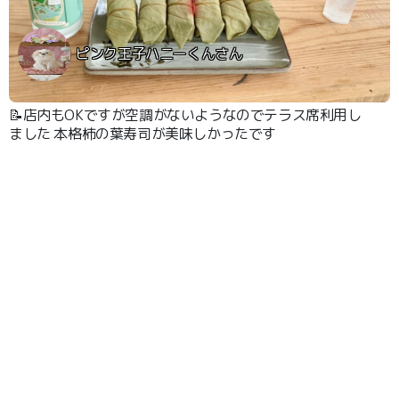
ピンク王子ハニーくんさん
📝店内もOKですが空調がないようなのでテラス席利用し
ました 本格柿の葉寿司が美味しかったです