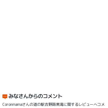
みなさんからのコメント
Coronmamaさんの道の駅吉野路黒滝に関するレビューへコメ