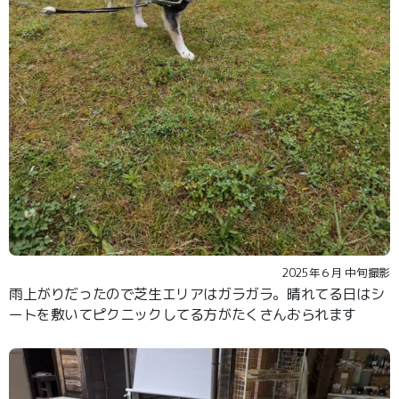
2025年６月 中旬撮影
雨上がりだったので芝生エリアはガラガラ。晴れてる日はシ
ートを敷いてピクニックしてる方がたくさんおられます