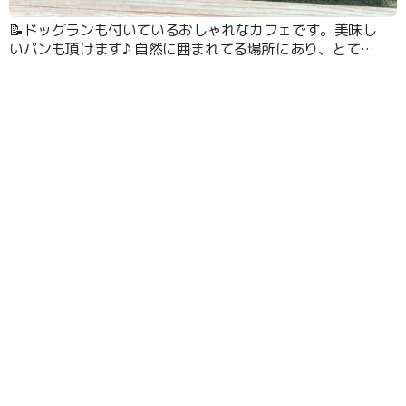
📝ドッグランも付いているおしゃれなカフェです。美味し
いパンも頂けます♪ 自然に囲まれてる場所にあり、とても
優雅な時間を過ごせます。