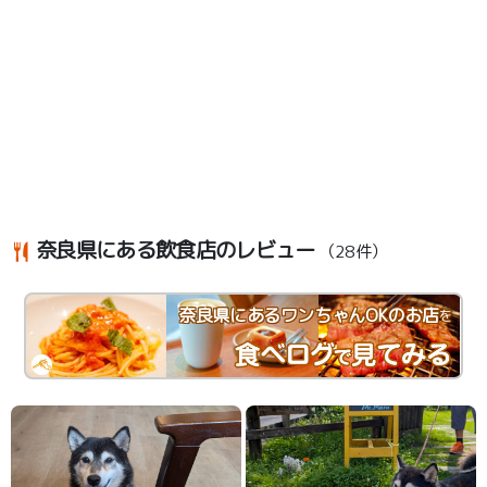
奈良県にある飲食店のレビュー
（28件）
奈良県にあるワンちゃんOKのお店
を