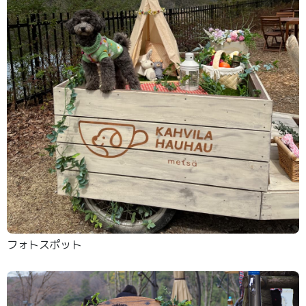
フォトスポット