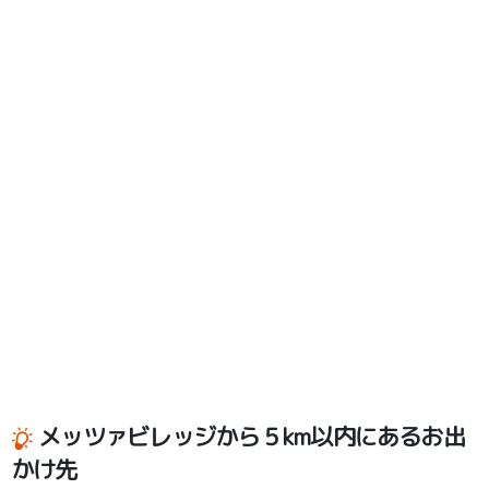
メッツァビレッジから５km以内にあるお出
かけ先