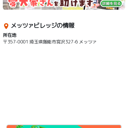
メッツァビレッジの情報
所在地
〒357-0001 埼玉県飯能市宮沢327-6 メッツァ