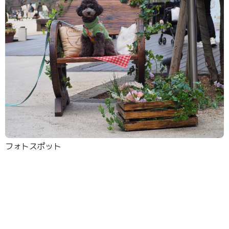
フォトスポット