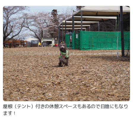
屋根（テント）付きの休憩スペースもあるので日陰にもなり
ます！