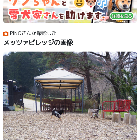
PINOさんが撮影した
メッツァビレッジの画像