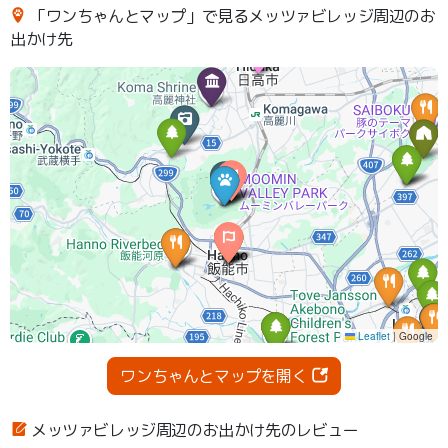
「ワンちゃんとマップ」で見るメッツァビレッジ周辺のお
出かけ先
ワンちゃんとマップを開く
メッツァビレッジ周辺のお出かけ先のレビュー