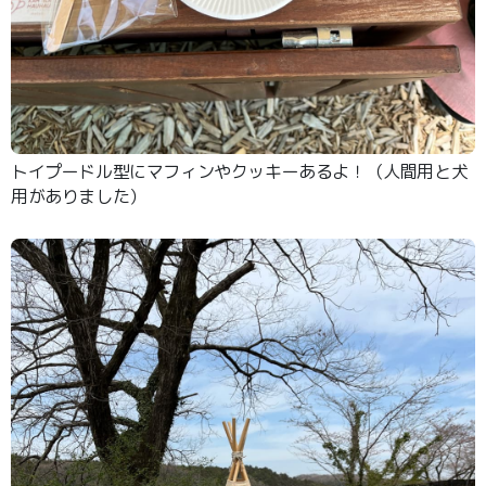
トイプードル型にマフィンやクッキーあるよ！（人間用と犬
用がありました）