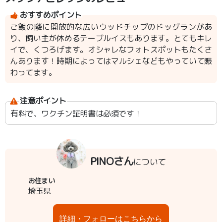
おすすめポイント
ご飯の隣に開放的な広いウッドチップのドッグランがあ
り、飼い主が休めるテーブルイスもあります。とてもキレ
イで、くつろげます。オシャレなフォトスポットもたくさ
んあります！時期によってはマルシェなどもやっていて賑
わってます。
注意ポイント
有料で、ワクチン証明書は必須です！
PINOさん
について
お住まい
埼玉県
詳細・フォローはこちらから