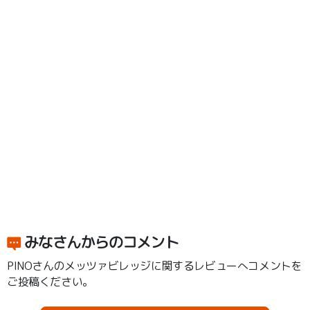
みなさんからのコメント
PINOさんのメッツァビレッジに関するレビューへコメントを
ご投稿ください。