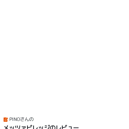
PINOさんの
メッツァビレッジのレビュー