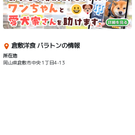
倉敷洋食 バラトンの情報
所在地
岡山県倉敷市中央 1丁目4-13