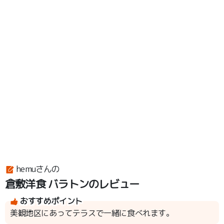
hemuさんの
倉敷洋食 バラトンのレビュー
おすすめポイント
美観地区にあってテラスで一緒に食べれます。