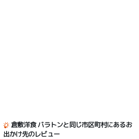
倉敷洋食 バラトンと同じ市区町村にあるお
出かけ先のレビュー