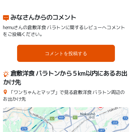
みなさんからのコメント
hemuさんの倉敷洋食 バラトンに関するレビューへコメント
をご投稿ください。
コメントを投稿する
倉敷洋食 バラトンから５km以内にあるお出
かけ先
「ワンちゃんとマップ」で見る倉敷洋食 バラトン周辺の
お出かけ先