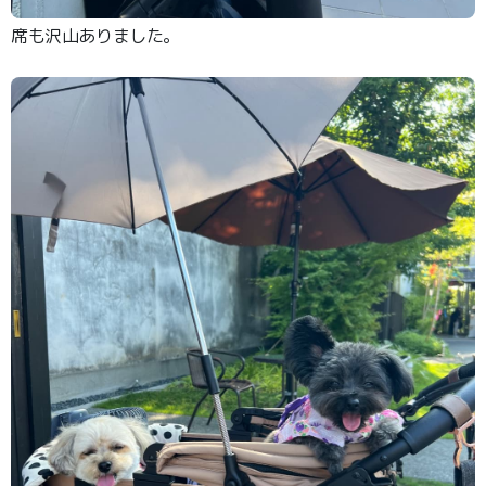
席も沢山ありました。