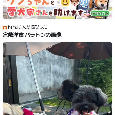
hemuさんが撮影した
倉敷洋食 バラトンの画像