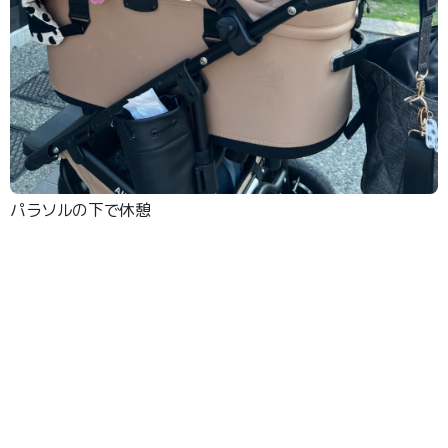
パラソルの下で休憩