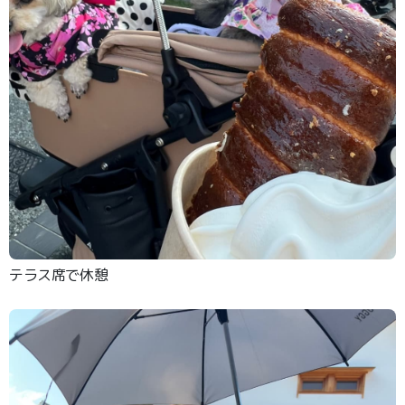
テラス席で休憩