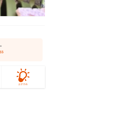
た。
見る
おすすめ