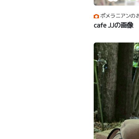
ポメラニアンのお
cafe JJの画像