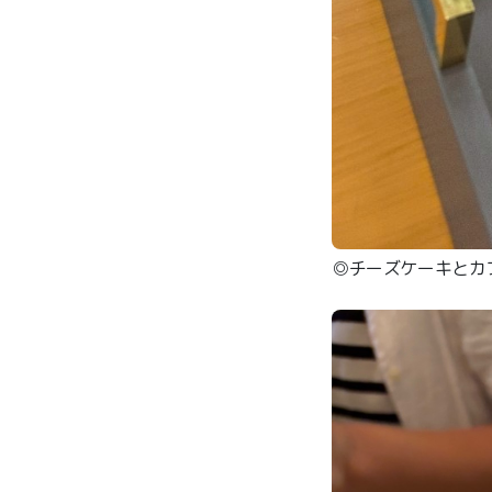
◎チーズケーキとカ