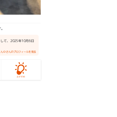
す。
 して、2025年10月6日
ん🐶さんのプロフィールを見る
おすすめ