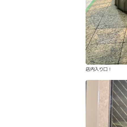
店内入り口！