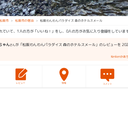
松阪市
松阪市の宿泊
松阪わんわんパラダイス 森のホテルスメール
られていて、1人の方が「いいね！」をし、0人の方がお気に入り登録をしていま
あちゃん
が「松阪わんわんパラダイス 森のホテルスメール」のレビューを 202
さん
Kenken
レビュー
情報
コメント