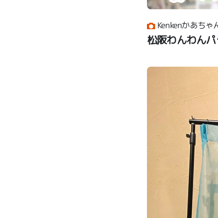
Kenkenかあち
松阪わんわんパ