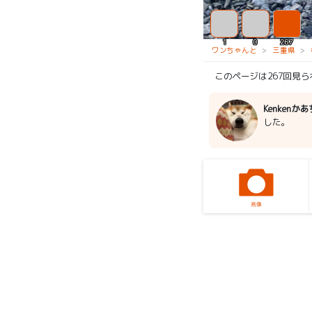
1
0
267
ワンちゃんと
三重県
このページは267回見
Kenkenか
した。
画像