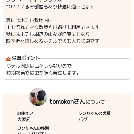
ついているお部屋もあり快適に過ごせます
夏にはホテル敷地内に
川も流れており散歩や川遊びも利用できます
秋にはホテル周辺の山々が紅葉にもなり
四季折々楽しめるホテルで犬も人も快適です
注意ポイント
ホテル周辺は山々しかないので
時期次第では虫が多く発生します。
tomokonさん
について
お住まい
ワンちゃんの犬種
大阪府
パグ
ワンちゃんの性別