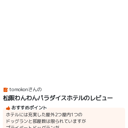
tomokonさんの
松阪わんわんパラダイスホテルのレビュー
おすすめポイント
ホテルには充実した屋外2つ屋内1つの
ドッグランと部屋数は限られていますが
プライベートドッグランが