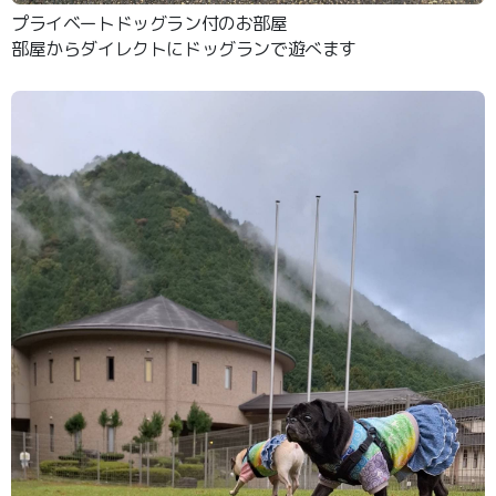
プライベートドッグラン付のお部屋
部屋からダイレクトにドッグランで遊べます