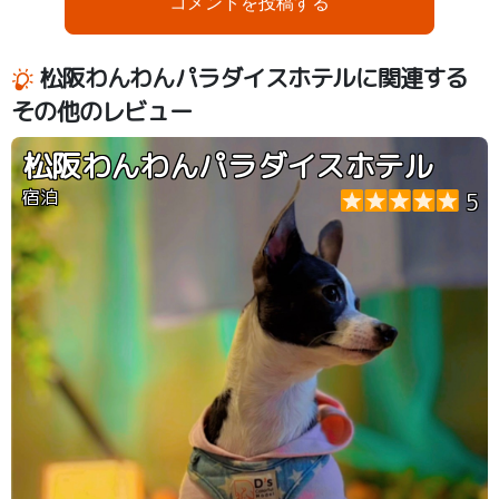
コメントを投稿する
松阪わんわんパラダイスホテルに関連する
その他のレビュー
松阪わんわんパラダイスホテル
宿泊
5