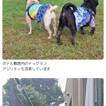
ホテル敷地内のドッグラン
アジリティも充実しています