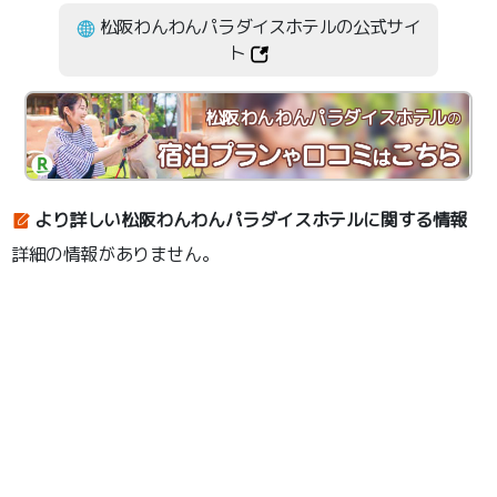
松阪わんわんパラダイスホテルの公式サイ
ト
松阪わんわんパラダイスホテル
の
より詳しい松阪わんわんパラダイスホテルに関する情報
詳細の情報がありません。