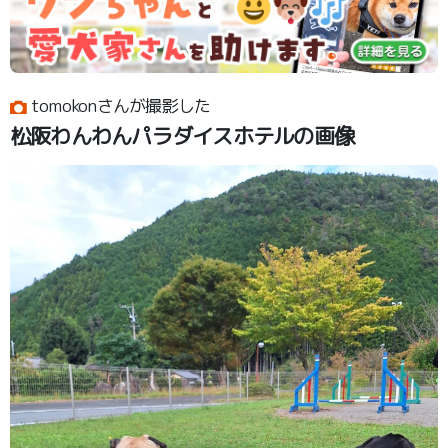
tomokonさんが撮影した
松阪わんわんパラダイスホテルの画像