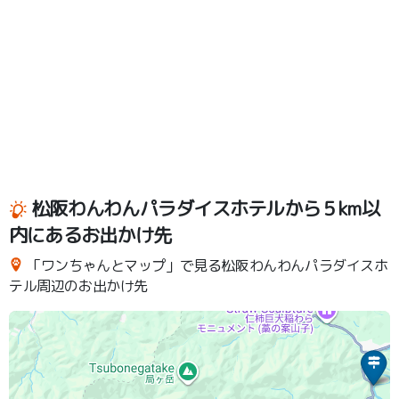
松阪わんわんパラダイスホテルから５km以
内にあるお出かけ先
「ワンちゃんとマップ」で見る松阪わんわんパラダイスホ
テル周辺のお出かけ先