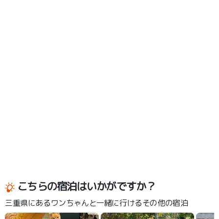
こちらの宿泊はいかがですか？
三重県にあるワンちゃんと一緒に行けるその他の宿泊