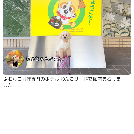
はるちゃんとさん
📝わんこ同伴専門のホテル わんこリードで館内あるけま
した