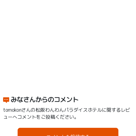
みなさんからのコメント
tomokonさんの松阪わんわんパラダイスホテルに関するレビ
ューへコメントをご投稿ください。