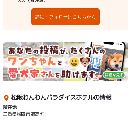
メス（避妊済）
詳細・フォローはこちらから
松阪わんわんパラダイスホテルの情報
所在地
三重県松阪市飯高町