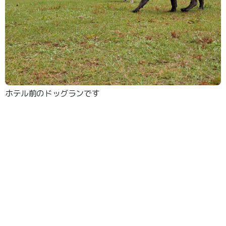
ホテル前のドッグランです