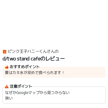
ピンク王子ハニーくんさんの
d/two stand cafeのレビュー
おすすめポイント
夏はカキ氷が安めで食べられます！
注意ポイント
なぜかGoogleマップから見つからない
狭い