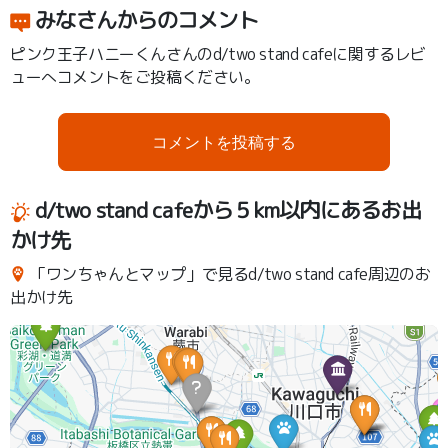
みなさんからのコメント
ピンク王子ハニーくんさんのd/two stand cafeに関するレビ
ューへコメントをご投稿ください。
コメントを投稿する
d/two stand cafeから５km以内にあるお出
かけ先
「ワンちゃんとマップ」で見るd/two stand cafe周辺のお
出かけ先