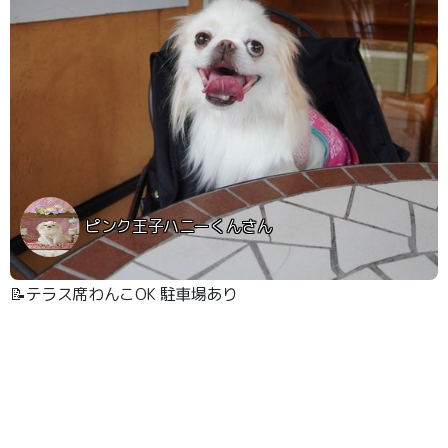
ピンク王子ハニーくんさん
📝テラス席わんこOK 駐車場あり