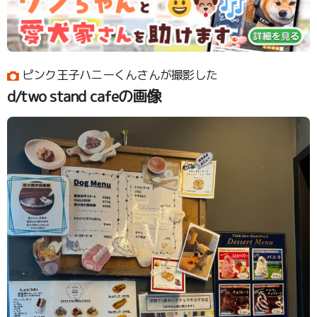
ピンク王子ハニーくんさんが撮影した
d/two stand cafeの画像