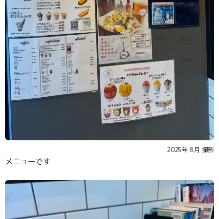
2025年８月 撮影
メニューです