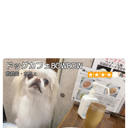
ドッグカフェBOWBOW
飲食店・カフェ
4