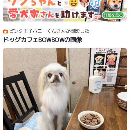
ピンク王子ハニーくんさんが撮影した
ドッグカフェBOWBOWの画像