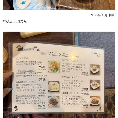
2025年６月 撮影
わんこごはん