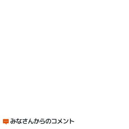
みなさんからのコメント