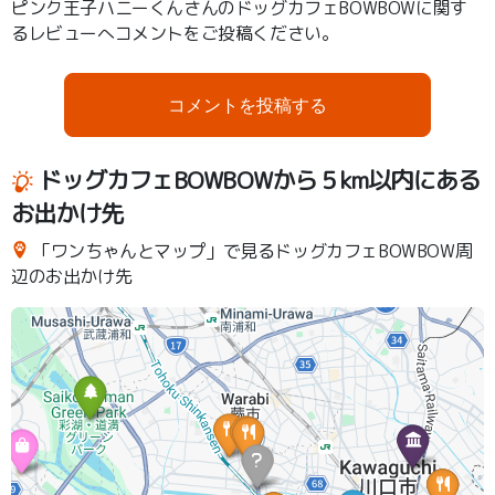
ピンク王子ハニーくんさんのドッグカフェBOWBOWに関す
るレビューへコメントをご投稿ください。
コメントを投稿する
ドッグカフェBOWBOWから５km以内にある
お出かけ先
「ワンちゃんとマップ」で見るドッグカフェBOWBOW周
辺のお出かけ先