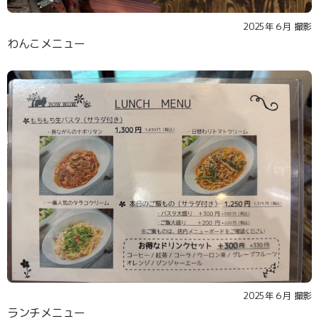
2025年６月 撮影
わんこメニュー
2025年６月 撮影
ランチメニュー