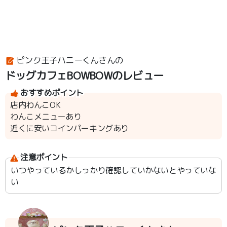
ピンク王子ハニーくんさんの
ドッグカフェBOWBOWのレビュー
おすすめポイント
店内わんこOK
わんこメニューあり
近くに安いコインパーキングあり
注意ポイント
いつやっているかしっかり確認していかないとやっていな
い